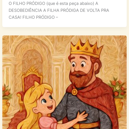
O FILHO PRÓDIGO (que é esta peça abaixo) A
DESOBEDIÊNCIA A FILHA PRÓDIGA DE VOLTA PRA
CASA! FILHO PRÓDIGO –