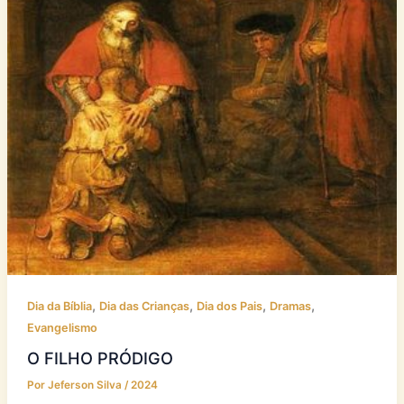
,
,
,
,
Dia da Bíblia
Dia das Crianças
Dia dos Pais
Dramas
Evangelismo
O FILHO PRÓDIGO
Por
Jeferson Silva
/
2024