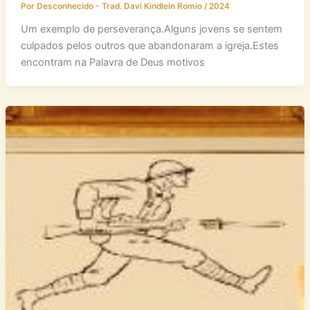
Por
Desconhecido - Trad. Davi Kindlein Romio
/
2024
Um exemplo de perseverança.Alguns jovens se sentem
culpados pelos outros que abandonaram a igreja.Estes
encontram na Palavra de Deus motivos