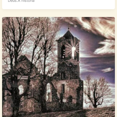
Deus.A história