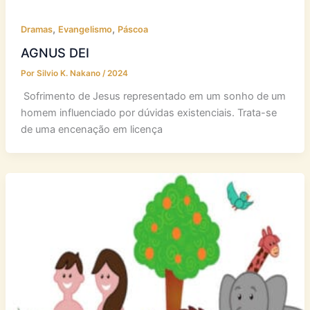
,
,
Dramas
Evangelismo
Páscoa
AGNUS DEI
Por
Silvio K. Nakano
/
2024
Sofrimento de Jesus representado em um sonho de um
homem influenciado por dúvidas existenciais. Trata-se
de uma encenação em licença