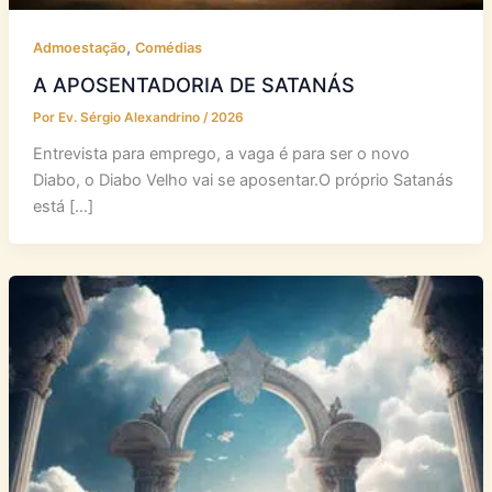
,
Admoestação
Comédias
A APOSENTADORIA DE SATANÁS
Por
Ev. Sérgio Alexandrino
/
2026
Entrevista para emprego, a vaga é para ser o novo
Diabo, o Diabo Velho vai se aposentar.O próprio Satanás
está […]