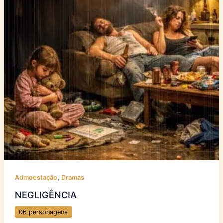
,
Admoestação
Dramas
NEGLIGÊNCIA