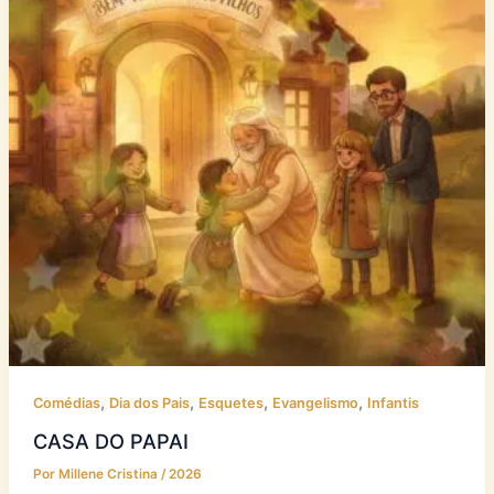
,
,
,
,
Comédias
Dia dos Pais
Esquetes
Evangelismo
Infantis
CASA DO PAPAI