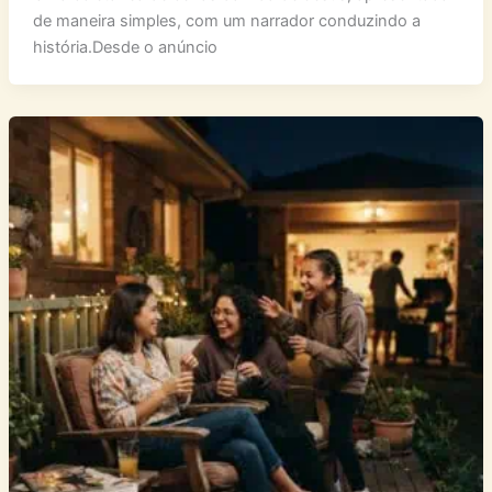
Uma coletânea de cenas da vida de Jesus, apresentada
de maneira simples, com um narrador conduzindo a
história.Desde o anúncio