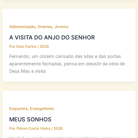
,
,
Admoestação
Dramas
Jovens
A VISITA DO ANJO DO SENHOR
Por
Italo Carlos
/
2026
Fernando, um obreiro cansado das lutas e das portas
aparentemente fechadas, pensa em desistir da obra de
Deus.Mas a visita
,
Esquetes
Evangelismo
MEUS SONHOS
Por
Gilson Costa Vieira
/
2026