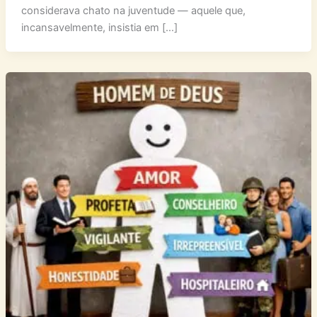
considerava chato na juventude — aquele que,
incansavelmente, insistia em […]