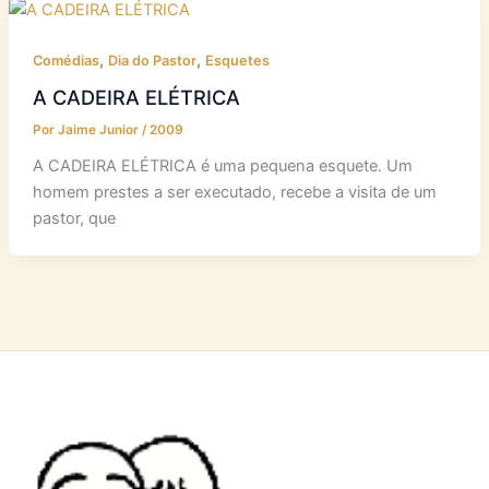
,
,
Comédias
Dia do Pastor
Esquetes
A CADEIRA ELÉTRICA
Por
Jaime Junior
/
2009
A CADEIRA ELÉTRICA é uma pequena esquete. Um
homem prestes a ser executado, recebe a visita de um
pastor, que