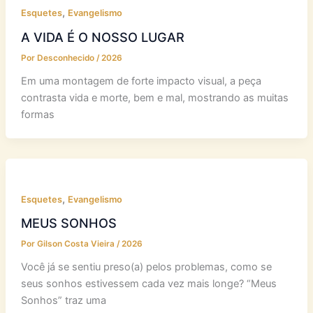
,
Esquetes
Evangelismo
A VIDA É O NOSSO LUGAR
Por
Desconhecido
/
2026
Em uma montagem de forte impacto visual, a peça
contrasta vida e morte, bem e mal, mostrando as muitas
formas
,
Esquetes
Evangelismo
MEUS SONHOS
Por
Gilson Costa Vieira
/
2026
Você já se sentiu preso(a) pelos problemas, como se
seus sonhos estivessem cada vez mais longe? “Meus
Sonhos” traz uma