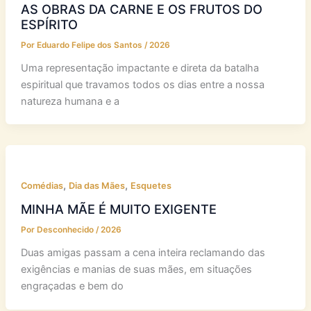
AS OBRAS DA CARNE E OS FRUTOS DO
ESPÍRITO
Por
Eduardo Felipe dos Santos
/
2026
Uma representação impactante e direta da batalha
espiritual que travamos todos os dias entre a nossa
natureza humana e a
,
,
Comédias
Dia das Mães
Esquetes
MINHA MÃE É MUITO EXIGENTE
Por
Desconhecido
/
2026
Duas amigas passam a cena inteira reclamando das
exigências e manias de suas mães, em situações
engraçadas e bem do