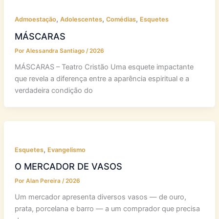
,
,
,
Admoestação
Adolescentes
Comédias
Esquetes
MÁSCARAS
Por
Alessandra Santiago
/
2026
MÁSCARAS – Teatro Cristão Uma esquete impactante
que revela a diferença entre a aparência espiritual e a
verdadeira condição do
,
Esquetes
Evangelismo
O MERCADOR DE VASOS
Por
Alan Pereira
/
2026
Um mercador apresenta diversos vasos — de ouro,
prata, porcelana e barro — a um comprador que precisa