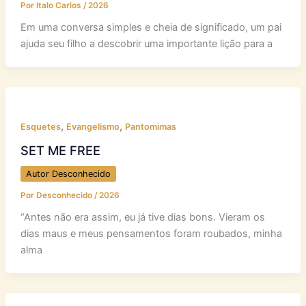
Por
Italo Carlos
/
2026
Em uma conversa simples e cheia de significado, um pai
ajuda seu filho a descobrir uma importante lição para a
,
,
Esquetes
Evangelismo
Pantomimas
SET ME FREE
Autor Desconhecido
Por
Desconhecido
/
2026
“Antes não era assim, eu já tive dias bons. Vieram os
dias maus e meus pensamentos foram roubados, minha
alma