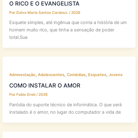
O RICO E O EVANGELISTA
Por
Dalva Maria Santos Cardoso.
/
2026
Esquete simples, até ingênua que conta a história de um
homem muito rico, que tinha a sensação de poder
total.Sua
,
,
,
,
Admoestação
Adolescentes
Comédias
Esquetes
Jovens
COMO INSTALAR O AMOR
Por
Fabio Greb
/
2026
Paródia do suporte técnico de informática. O que será
instalado é o amor, no lugar do computador a vida de