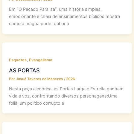
Em “O Pecado Paralisa”, uma história simples,
emocionante e cheia de ensinamentos bíblicos mostra
como a mágoa pode roubar a
,
Esquetes
Evangelismo
AS PORTAS
Por
Josué Tavares de Menezes
/
2026
Nesta peça alegórica, as Portas Larga e Estreita ganham
vida e voz, confrontando diversos personagens:Uma
foliã, um político corrupto e