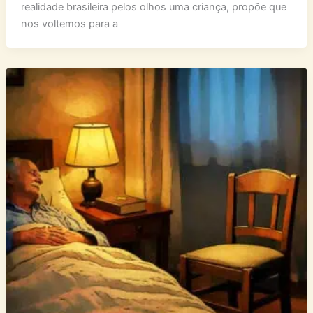
realidade brasileira pelos olhos uma criança, propõe que
nos voltemos para a