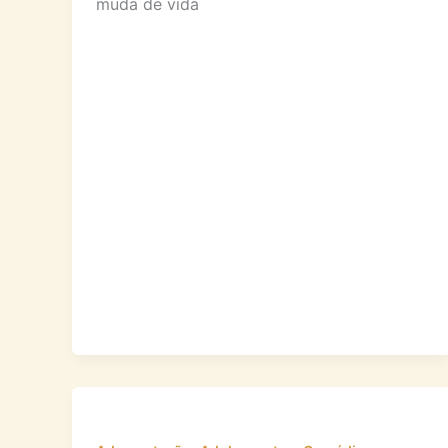
muda de vida