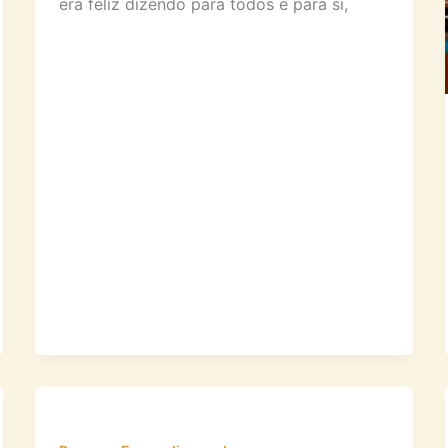
era feliz dizendo para todos e para si,