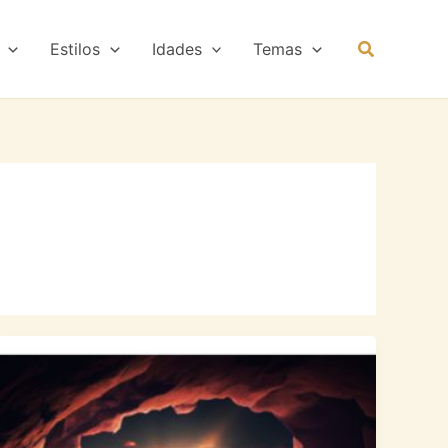
Estilos
Idades
Temas