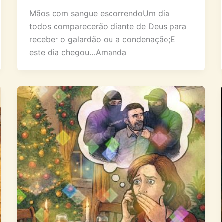
Mãos com sangue escorrendoUm dia
todos comparecerão diante de Deus para
receber o galardão ou a condenação;E
este dia chegou…Amanda