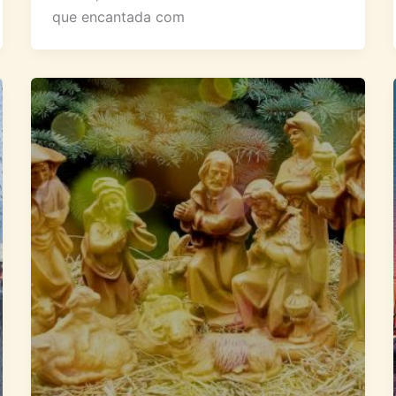
que encantada com