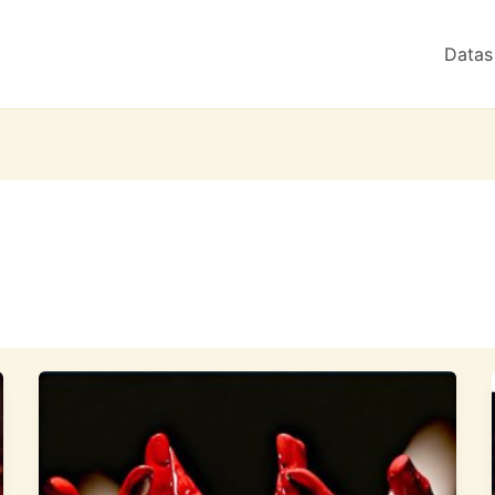
Datas