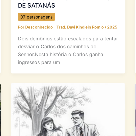
DE SATANÁS
07 personagens
Por
Desconhecido - Trad. Davi Kindlein Romio
/
2025
Dois demônios estão escalados para tentar
desviar o Carlos dos caminhos do
Senhor.Nesta história o Carlos ganha
ingressos para um