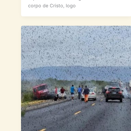
corpo de Cristo, logo