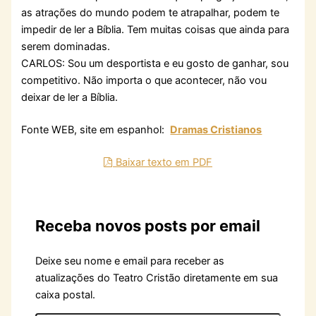
as atrações do mundo podem te atrapalhar, podem te
impedir de ler a Bíblia. Tem muitas coisas que ainda para
serem dominadas.
CARLOS: Sou um desportista e eu gosto de ganhar, sou
competitivo. Não importa o que acontecer, não vou
deixar de ler a Bíblia.
Fonte WEB, site em espanhol:
Dramas Cristianos
Baixar texto em PDF
Receba novos posts por email
Deixe seu nome e email para receber as
atualizações do Teatro Cristão diretamente em sua
caixa postal.