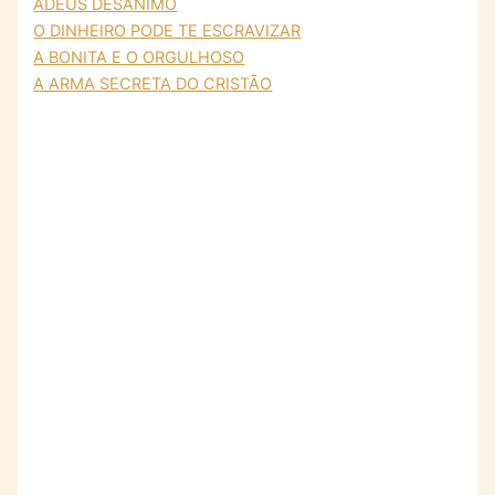
ADEUS DESÂNIMO
O DINHEIRO PODE TE ESCRAVIZAR
A BONITA E O ORGULHOSO
A ARMA SECRETA DO CRISTÃO