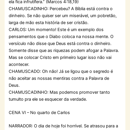
ela fica infrutífera.” (Marcos 4:18,19)
CHAMUSCADINHO: Percebeu? A Bíblia está contra o
dinheiro. Se não quiser ser um miserável, um pobretão,
larga de mão esta história de ser cristão.
CARLOS: Um momento! Este é um exemplo dos
pensamentos que o Diabo coloca na nossa mente. O
versículo não disse que Deus está contra o dinheiro.
Somente disse que as riquezas podem afogar a Palavra.
Mas se colocar Cristo em primeiro lugar isso não vai
acontecer.
CHAMUSCADO: Oh não! Já se ligou que o segredo é
não aceitar as nossas mentiras contra a Palavra de
Deus.
CHAMUSCADINHO: Mas podemos promover tanto
tumulto pra ele se esquecer da verdade.
CENA VI – No quarto de Carlos
NARRADOR: O dia de hoje foi horrível. Se atrasou para a