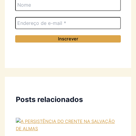
Posts relacionados