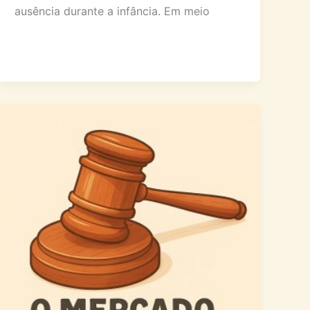
ausência durante a infância. Em meio