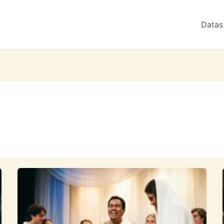
Datas