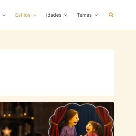
Estilos
Idades
Temas