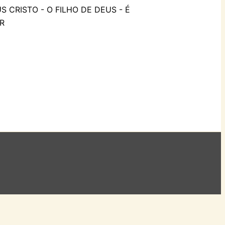
 CRISTO - O FILHO DE DEUS - É
R