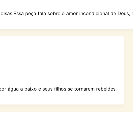
coisas.Essa peça fala sobre o amor incondicional de Deus
r água a baixo e seus filhos se tornarem rebeldes,