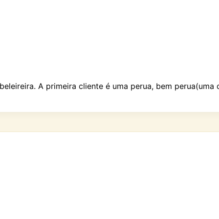
eireira. A primeira cliente é uma perua, bem perua(uma c