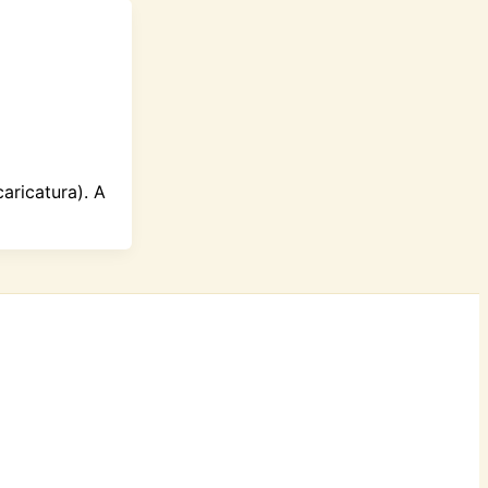
aricatura). A