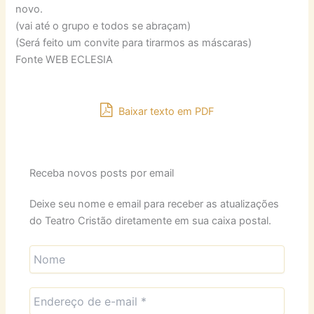
novo.
(vai até o grupo e todos se abraçam)
(Será feito um convite para tirarmos as máscaras)
Fonte WEB ECLESIA
Baixar texto em PDF
Receba novos posts por email
Deixe seu nome e email para receber as atualizações
do Teatro Cristão diretamente em sua caixa postal.