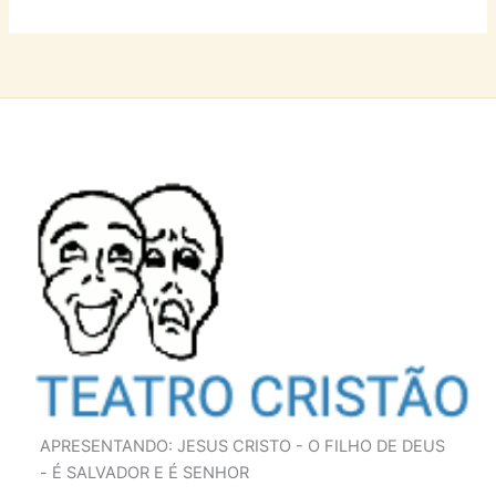
APRESENTANDO: JESUS CRISTO - O FILHO DE DEUS
- É SALVADOR E É SENHOR