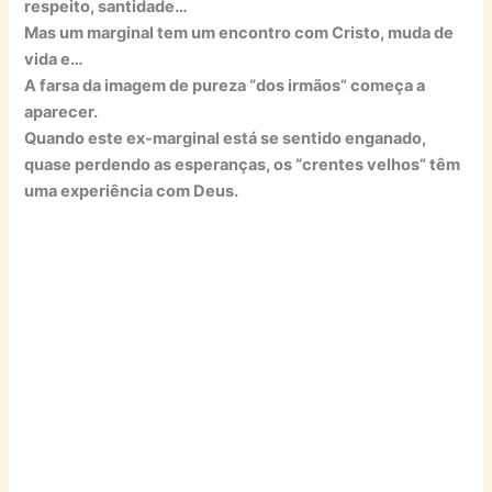
respeito, santidade…
Mas um marginal tem um encontro com Cristo, muda de
vida e…
A farsa da imagem de pureza “dos irmãos” começa a
aparecer.
Quando este ex-marginal está se sentido enganado,
quase perdendo as esperanças, os “crentes velhos” têm
uma experiência com Deus.