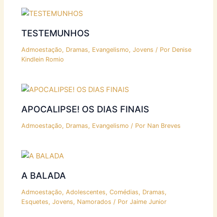
TESTEMUNHOS
Admoestação
,
Dramas
,
Evangelismo
,
Jovens
/ Por
Denise
Kindlein Romio
APOCALIPSE! OS DIAS FINAIS
Admoestação
,
Dramas
,
Evangelismo
/ Por
Nan Breves
A BALADA
Admoestação
,
Adolescentes
,
Comédias
,
Dramas
,
Esquetes
,
Jovens
,
Namorados
/ Por
Jaime Junior