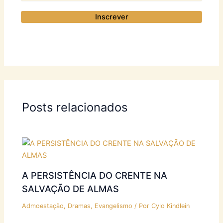
Posts relacionados
A PERSISTÊNCIA DO CRENTE NA
SALVAÇÃO DE ALMAS
Admoestação
,
Dramas
,
Evangelismo
/ Por
Cylo Kindlein