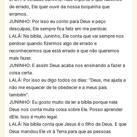
de errado, Ele quer ouvir da nossa boquinha que
erramos.
JUNINHO: Por isso eu conto para Deus e peço
desculpas, Ele sempre fica feliz em me perdoar.
LALÁ: Na bíblia, Juninho, Ele conta que vai sempre nos
perdoar quando fizermos algo de errado e
reconhecermos que está errado e que não queremos
mais fazer.
JUNINHO: E assim Deus acaba nos ensinando a fazer a
coisa certa.
LALÁ: Por isso eu digo todos os dias: “Deus, me ajuda a
não me esquecer de te obedecer e a meus pais
também”.
JUNINHO: Eu gosto muito de ler a bíblia porque nela
Deus nos conta muita coisa sobre Ele. Posso aprender
dEle. Isso é muito legal.
LALÁ: Na bíblia conta que Jesus é o filho de Deus. E que
Deus mandou Ele vir à Terra para que as pessoas