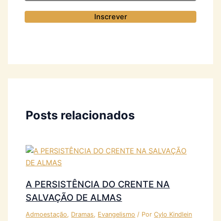
Posts relacionados
A PERSISTÊNCIA DO CRENTE NA
SALVAÇÃO DE ALMAS
Admoestação
,
Dramas
,
Evangelismo
/ Por
Cylo Kindlein