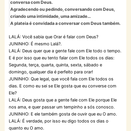
conversa com Deus.
Agradecendo ou pedindo, conversando com Deus,
criando uma intimidade, uma amizade…
A plateia é convidada a conversar com Deus também.
LALÁ: Você sabia que Orar é falar com Deus?
JUNINHO: É mesmo Lalá?.
LALÁ: Deus quer que a gente fale com Ele todo o tempo.
E é por isso que eu tento falar com Ele todos os dias:
Segunda, terça, quarta, quinta, sexta, sábado e
domingo, qualquer dia é perfeito para orar!
JUNINHO: Que legal, que você fala com Ele todos os
dias. E como eu sei se Ele gosta que eu converse com
Ele?
LALÁ: Deus gosta que a gente fale com Ele porque Ele
nos ama, e quer passar um tempinho a sós conosco.
JUNINHO: E ele também gosta de ouvir que eu O amo.
LALÁ: É verdade, por isso eu digo todos os dias o
quanto eu O amo.