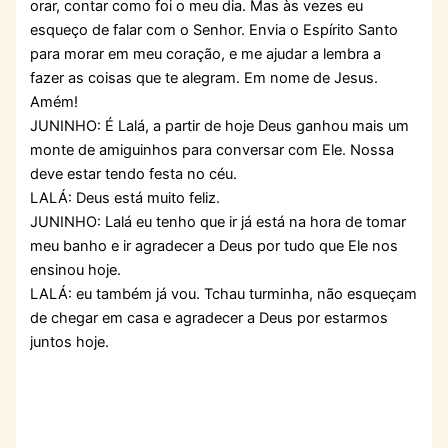
orar, contar como foi o meu dia. Mas às vezes eu
esqueço de falar com o Senhor. Envia o Espírito Santo
para morar em meu coração, e me ajudar a lembra a
fazer as coisas que te alegram. Em nome de Jesus.
Amém!
JUNINHO: É Lalá, a partir de hoje Deus ganhou mais um
monte de amiguinhos para conversar com Ele. Nossa
deve estar tendo festa no céu.
LALÁ: Deus está muito feliz.
JUNINHO: Lalá eu tenho que ir já está na hora de tomar
meu banho e ir agradecer a Deus por tudo que Ele nos
ensinou hoje.
LALÁ: eu também já vou. Tchau turminha, não esqueçam
de chegar em casa e agradecer a Deus por estarmos
juntos hoje.