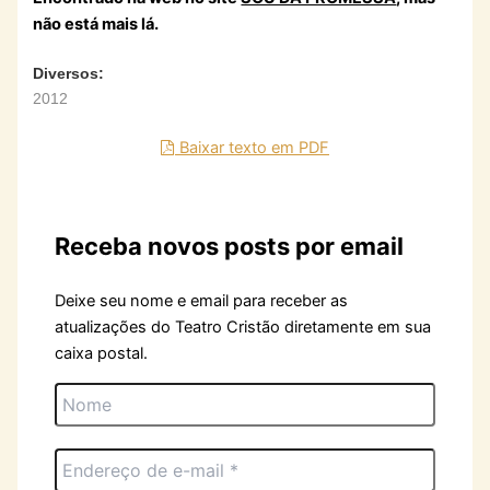
não está mais lá.
Diversos:
2012
Baixar texto em PDF
Receba novos posts por email
Deixe seu nome e email para receber as
atualizações do Teatro Cristão diretamente em sua
caixa postal.