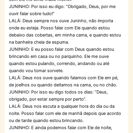
JUNINHO: Por isso eu digo: “Obrigado, Deus, por me
ouvir falar sobre tudo!”
LALÁ: Deus sempre nos ouve Juninho, não importa
onde eu esteja. Posso falar com Ele quando estou
debaixo das cobertas, em minha cama, e quando estou
na banheira cheia de espuma.
JUNINHO: E eu posso falar com Deus quando estou
brincando em casa ou no parquinho. Ele me ouve
quando estou pulando, correndo, andando ou até
quando vou tomar sorvete.
LALÁ: Deus nos ouve quando falamos com Ele em pé,
de joelhos ou quando deitamos na cama, ou no chão.
JUNINHO: Por isso eu digo todos os dias: “Deus,
obrigado, por estar sempre por perto”.
LALÁ: Deus nos escuta a qualquer hora do dia ou da
noite. Posso falar com ele de manhã depois que acordo
ou de tarde quando estou brincando.
JUNINHO: E ainda podemos falar com Ele de noite,