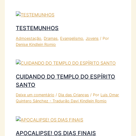
TESTEMUNHOS
Admoestação
,
Dramas
,
Evangelismo
,
Jovens
/ Por
Denise Kindlein Romio
CUIDANDO DO TEMPLO DO ESPÍRITO
SANTO
Deixe um comentário
/
Dia das Crianças
/ Por
Luis Omar
Quintero Sánchez - Tradução Davi Kindlein Romio
APOCALIPSE! OS DIAS FINAIS