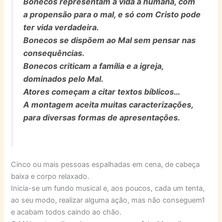
Bonecos representam a vida a humana, com
a propensão para o mal, e só com Cristo pode
ter vida verdadeira.
Bonecos se dispõem ao Mal sem pensar nas
consequências.
Bonecos criticam a família e a igreja,
dominados pelo Mal.
Atores começam a citar textos bíblicos…
A montagem aceita muitas caracterizações,
para diversas formas de apresentações.
Cinco ou mais pessoas espalhadas em cena, de cabeça
baixa e corpo relaxado.
Inicia-se um fundo musical e, aos poucos, cada um tenta,
ao seu modo, realizar alguma ação, mas não conseguem1
e acabam todos caindo ao chão.