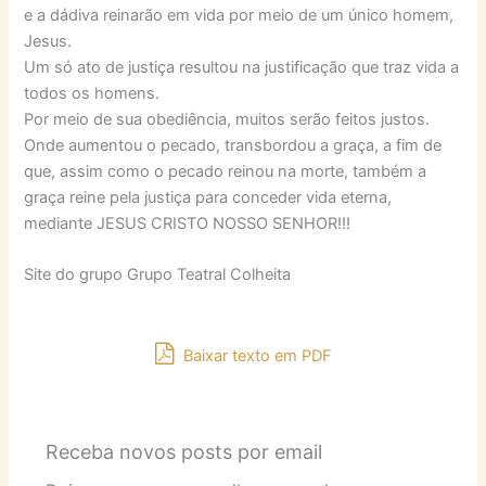
e a dádiva reinarão em vida por meio de um único homem,
Jesus.
Um só ato de justiça resultou na justificação que traz vida a
todos os homens.
Por meio de sua obediência, muitos serão feitos justos.
Onde aumentou o pecado, transbordou a graça, a fim de
que, assim como o pecado reinou na morte, também a
graça reine pela justiça para conceder vida eterna,
mediante JESUS CRISTO NOSSO SENHOR!!!
Site do grupo Grupo Teatral Colheita
Baixar texto em PDF
Receba novos posts por email