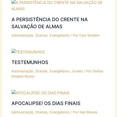
A PERSISTÊNCIA DO CRENTE NA
SALVAÇÃO DE ALMAS
Admoestação
,
Dramas
,
Evangelismo
/ Por
Cylo Kindlein
TESTEMUNHOS
Admoestação
,
Dramas
,
Evangelismo
,
Jovens
/ Por
Denise
Kindlein Romio
APOCALIPSE! OS DIAS FINAIS
Admoestação
,
Dramas
,
Evangelismo
/ Por
Nan Breves