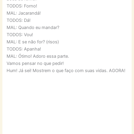
TODOS: Forno!
MAL: Jacarandá!
TODOS: Dá!
MAL: Quando eu mandar?
TODOS: Vou!
MAL: E se não for? (risos)
TODOS: Apanha!
MAL: Ótimo! Adoro essa parte.
Vamos pensar no que pedir!
Hum! Já sei! Mostrem o que faço com suas vidas. AGORA!