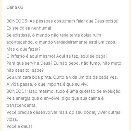
Cena 03
BONECO5: As pessoas costumam falar que Deus existe!
Existe coisa nenhuma!
Se existisse, o mundo não teria tanta coisa ruim
acontecendo, o mundo verdadeiramente está um caos.
Mas o que fazer?
O inferno é aqui mesmo! Aqui se faz, aqui se paga!
Para que servir a Deus? Eu não bebo, não fumo, não mato,
não assalto, sabe?
Sou um cara boa pinta. Curto a vida um dia de cada vez.
A vida passa, o que importa é que eu vivi.
BONECO1: Isso mesmo, tudo é uma questão de evolução.
Pela energia que o envolve, digo que sua calma é
transcendental.
Você precisa desenvolver mais do seu poder, viver outras
vidas.
Você é deus!