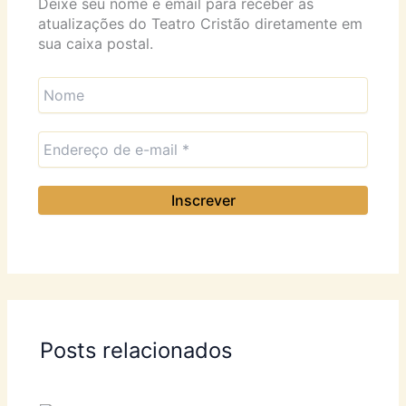
Deixe seu nome e email para receber as
atualizações do Teatro Cristão diretamente em
sua caixa postal.
Posts relacionados