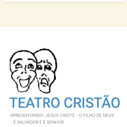
APRESENTANDO: JESUS CRISTO - O FILHO DE DEUS
- É SALVADOR E É SENHOR