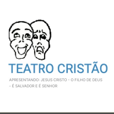
APRESENTANDO: JESUS CRISTO - O FILHO DE DEUS
- É SALVADOR E É SENHOR