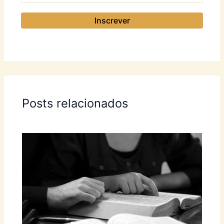
Posts relacionados