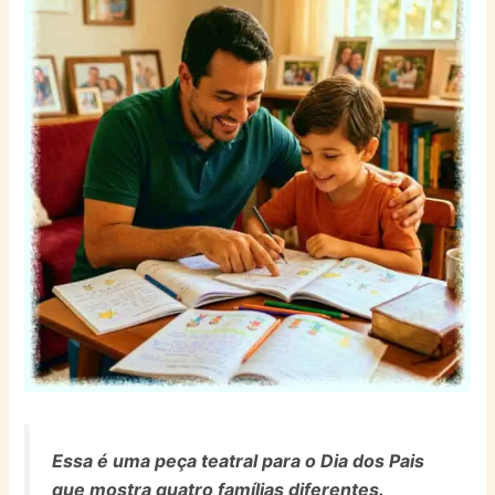
Essa é uma peça teatral para o Dia dos Pais
que mostra quatro famílias diferentes.