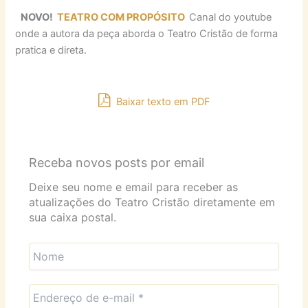
NOVO!
TEATRO COM PROPÓSITO
Canal do youtube
onde a autora da peça aborda o Teatro Cristão de forma
pratica e direta.
Baixar texto em PDF
Receba novos posts por email
Deixe seu nome e email para receber as
atualizações do Teatro Cristão diretamente em
sua caixa postal.