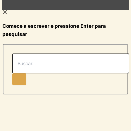
Comece a escrever e pressione Enter para
pesquisar
Buscar...