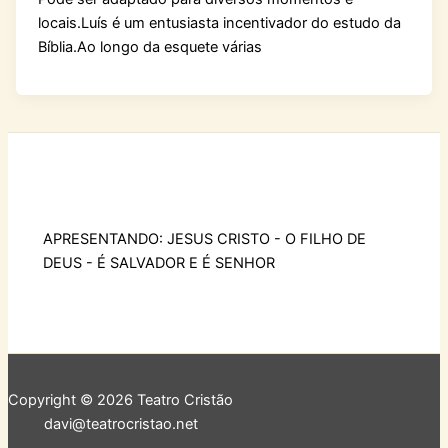
locais.Luís é um entusiasta incentivador do estudo da
Bíblia.Ao longo da esquete várias
APRESENTANDO: JESUS CRISTO - O FILHO DE
DEUS - É SALVADOR E É SENHOR
Copyright © 2026 Teatro Cristão
davi@teatrocristao.net