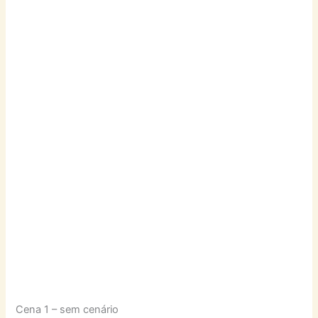
Cena 1 – sem cenário