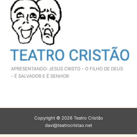
APRESENTANDO: JESUS CRISTO - O FILHO DE DEUS
- É SALVADOR E É SENHOR
Copyright © 2026 Teatro Cristão
davi@teatrocristao.net