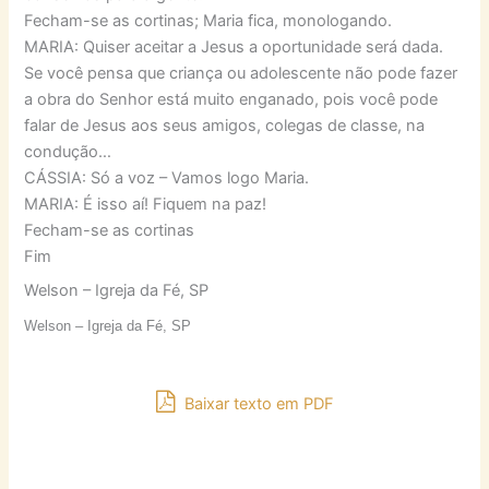
Fecham-se as cortinas; Maria fica, monologando.
MARIA: Quiser aceitar a Jesus a oportunidade será dada.
Se você pensa que criança ou adolescente não pode fazer
a obra do Senhor está muito enganado, pois você pode
falar de Jesus aos seus amigos, colegas de classe, na
condução…
CÁSSIA: Só a voz – Vamos logo Maria.
MARIA: É isso aí! Fiquem na paz!
Fecham-se as cortinas
Fim
Welson – Igreja da Fé, SP
Welson – Igreja da Fé, SP
Baixar texto em PDF