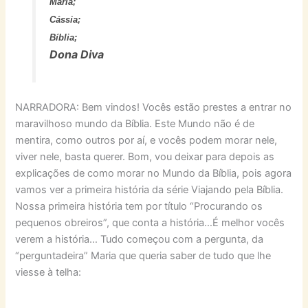
Maria;
Cássia;
Bíblia;
Dona Diva
NARRADORA: Bem vindos! Vocês estão prestes a entrar no
maravilhoso mundo da Bíblia. Este Mundo não é de
mentira, como outros por aí, e vocês podem morar nele,
viver nele, basta querer. Bom, vou deixar para depois as
explicações de como morar no Mundo da Bíblia, pois agora
vamos ver a primeira história da série Viajando pela Bíblia.
Nossa primeira história tem por título “Procurando os
pequenos obreiros”, que conta a história…É melhor vocês
verem a história… Tudo começou com a pergunta, da
“perguntadeira” Maria que queria saber de tudo que lhe
viesse à telha: