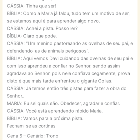
CÁSSIA: Tinha que ser!
BÍBLIA: Como a Maria já falou, tudo tem um motivo de ser,
se estamos aqui é para aprender algo novo.
CÁSSIA: Achei a pista. Posso ler?
BÍBLIA: Claro que pode.
CÁSSIA: “Um menino pastoreando as ovelhas de seu pai, e
defendendo-as de animais perigosos”.
BÍBLIA: Aqui vemos Davi cuidando das ovelhas de seu pai e
com isso aprendeu a confiar no Senhor, sendo assim
agradava ao Senhor, pois nele confiava cegamente, prova
disto é que mais tarde enfrentou o gigante Golias.
CÁSSIA: Já temos então três pistas para fazer a obra do
Senhor…
MARIA: Eu sei quais são. Obedecer, agradar e confiar.
CÁSSIA: Você está aprendendo rápido Maria.
BÍBLIA: Vamos para a próxima pista.
Fecham-se as cortinas
Cena 6 – Cenário: Trono