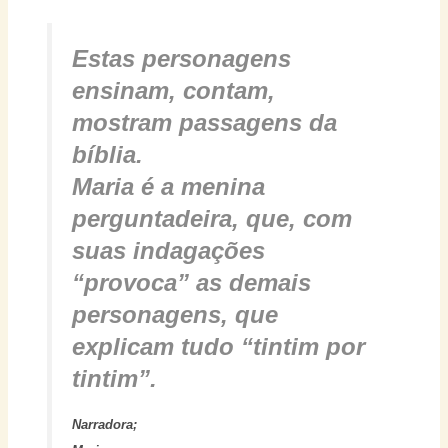
Estas personagens
ensinam, contam,
mostram passagens da
bíblia.
Maria é a menina
perguntadeira, que, com
suas indagações
“provoca” as demais
personagens, que
explicam tudo “tintim por
tintim”.
Narradora;