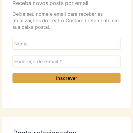
Receba novos posts por email
Deixe seu nome e email para receber as
atualizações do Teatro Cristão diretamente em
sua caixa postal.