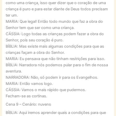
como uma criança, isso quer dizer que o coração de uma
criança é puro e para estar diante de Deus todos precisam
ter um.
MARIA: Que legal! Então todo mundo que faz a obra do
Senhor tem que ser como uma criança.
CÁSSIA: Logo todas as crianças podem fazer a obra do
Senhor, pois seu coração é puro.
BÍBLIA: Mas existe mais algumas condições para que as
crianças façam a obra do Senhor.
MARIA: Eu pensava que não tinham restrições para isso.
BÍBLIA: Narradora nós podemos pular para o fim de nossa
aventura.
NARRADORA: Não, só podem ir para os Evangelhos.
MARIA: Então vamos logo.
CÁSSIA: Vamos o mais rápido que pudermos.
Fecham-se as cortinas.
Cena 9 – Cenário: nuvens
BÍBLIA: Aqui iremos aprender quais a condições para que