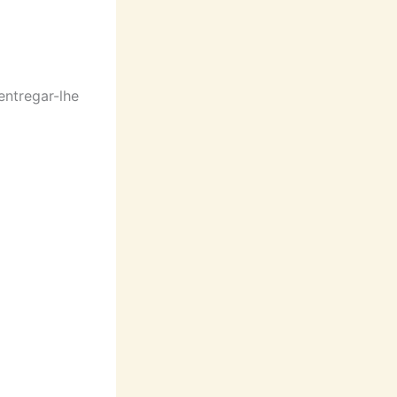
entregar-lhe