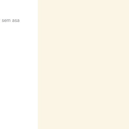
r sem asa