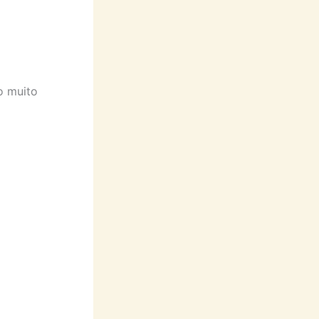
o muito