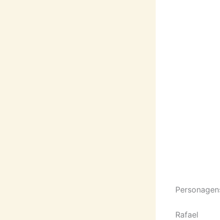
Personagen
Rafael