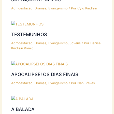
Admoestação
,
Dramas
,
Evangelismo
/ Por
Cylo Kindlein
TESTEMUNHOS
Admoestação
,
Dramas
,
Evangelismo
,
Jovens
/ Por
Denise
Kindlein Romio
APOCALIPSE! OS DIAS FINAIS
Admoestação
,
Dramas
,
Evangelismo
/ Por
Nan Breves
A BALADA