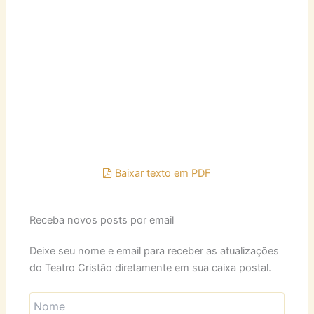
Baixar texto em PDF
Receba novos posts por email
Deixe seu nome e email para receber as atualizações
do Teatro Cristão diretamente em sua caixa postal.