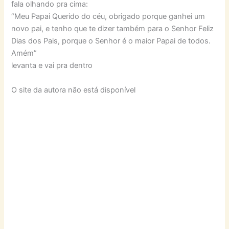
fala olhando pra cima:
“Meu Papai Querido do céu, obrigado porque ganhei um
novo pai, e tenho que te dizer também para o Senhor Feliz
Dias dos Pais, porque o Senhor é o maior Papai de todos.
Amém”
levanta e vai pra dentro
O site da autora não está disponível