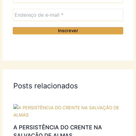
Posts relacionados
A PERSISTÊNCIA DO CRENTE NA
SALVAÇÃO DE ALMAS