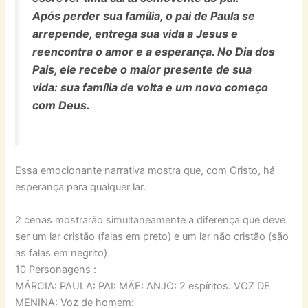
Após perder sua família, o pai de Paula se
arrepende, entrega sua vida a Jesus e
reencontra o amor e a esperança. No Dia dos
Pais, ele recebe o maior presente de sua
vida: sua família de volta e um novo começo
com Deus.
Essa emocionante narrativa mostra que, com Cristo, há
esperança para qualquer lar.
2 cenas mostrarão simultaneamente a diferença que deve
ser um lar cristão (falas em preto) e um lar não cristão (são
as falas em negrito)
10 Personagens :
MÁRCIA: PAULA: PAI: MÃE: ANJO: 2 espíritos: VOZ DE
MENINA: Voz de homem: