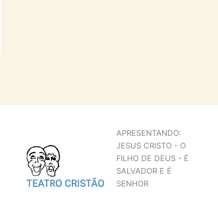
APRESENTANDO:
JESUS CRISTO - O
FILHO DE DEUS - É
SALVADOR E É
SENHOR