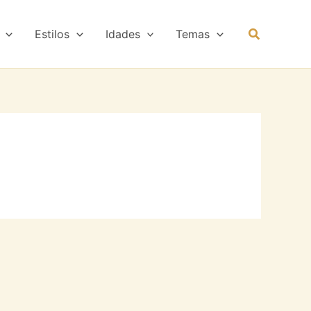
Estilos
Idades
Temas