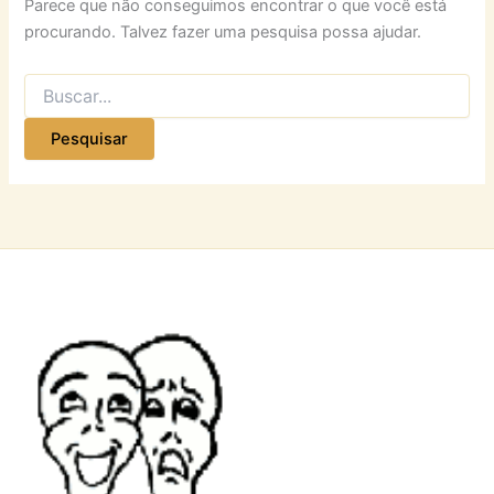
Parece que não conseguimos encontrar o que você está
procurando. Talvez fazer uma pesquisa possa ajudar.
Pesquisar
por: