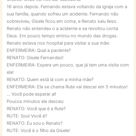
16 anos depois. Fernando estava voltando da igreja com a
sua família, quando sofreu um acidente. Fernando não
sobreviveu, Gisele ficou em coma, e Renato saiu ileso.
Renato não entendeu o a acidente e se revoltou conta
Deus. Em pouco tempo entrou no mundo das drogas.
Renato estava nos hospital para visitar a sua mãe:
ENFERMEIRA: Qual a paciente?
RENATO: Gisele Fernandez!
ENFERMEIRA: Espera um pouco, que já tem uma visita com
ela!
RENATO: Quem está lá com a minha mãe?
ENFERMEIRA: Ela se chama Rute vai descer em 5 minutos!
… Você pode esperar aí!
Poucos minutos ela desceu:
RENATO: Você que é a Rute?
RUTE: Sou! Você é?
RENATO: Eu sou o Renato?
RUTE: Você é o filho da Gisele!