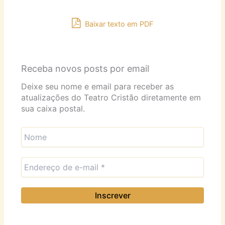
Baixar texto em PDF
Receba novos posts por email
Deixe seu nome e email para receber as
atualizações do Teatro Cristão diretamente em
sua caixa postal.