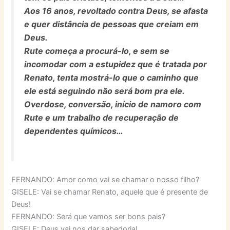
Aos 16 anos, revoltado contra Deus, se afasta
e quer distância de pessoas que creiam em
Deus.
Rute começa a procurá-lo, e sem se
incomodar com a estupidez que é tratada por
Renato, tenta mostrá-lo que o caminho que
ele está seguindo não será bom pra ele.
Overdose, conversão, início de namoro com
Rute e um trabalho de recuperação de
dependentes químicos…
FERNANDO: Amor como vai se chamar o nosso filho?
GISELE: Vai se chamar Renato, aquele que é presente de
Deus!
FERNANDO: Será que vamos ser bons pais?
GISELE: Deus vai nos dar sabedoria!