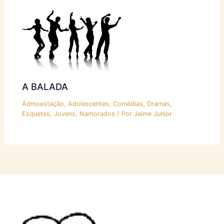
A BALADA
Admoestação
,
Adolescentes
,
Comédias
,
Dramas
,
Esquetes
,
Jovens
,
Namorados
/ Por
Jaime Junior