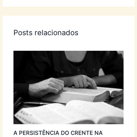
Posts relacionados
A PERSISTÊNCIA DO CRENTE NA