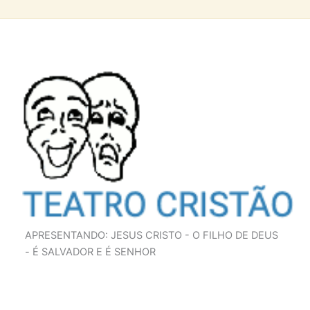
APRESENTANDO: JESUS CRISTO - O FILHO DE DEUS
- É SALVADOR E É SENHOR