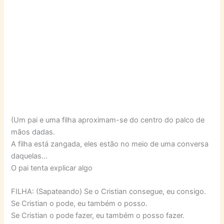
(Um pai e uma filha aproximam-se do centro do palco de
mãos dadas.
A filha está zangada, eles estão no meio de uma conversa
daquelas…
O pai tenta explicar algo
FILHA: (Sapateando) Se o Cristian consegue, eu consigo.
Se Cristian o pode, eu também o posso.
Se Cristian o pode fazer, eu também o posso fazer.