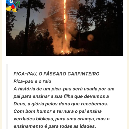
PICA-PAU, O PÁSSARO CARPINTEIRO
Pica-pau e o raio
A história de um pica-pau será usada por um
pai para ensinar a sua filha que devemos a
Deus, a glória pelos dons que recebemos.
Com bom humor e ternura o pai ensina
verdades bíblicas, para uma criança, mas o
ensinamento é para todas as idades.