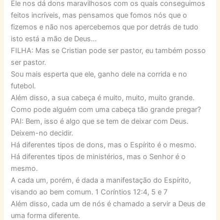
Ele nos dá dons maravilhosos com os quais conseguimos
feitos incríveis, mas pensamos que fomos nós que o
fizemos e não nos apercebemos que por detrás de tudo
isto está a mão de Deus…
FILHA: Mas se Cristian pode ser pastor, eu também posso
ser pastor.
Sou mais esperta que ele, ganho dele na corrida e no
futebol.
Além disso, a sua cabeça é muito, muito, muito grande.
Como pode alguém com uma cabeça tão grande pregar?
PAI: Bem, isso é algo que se tem de deixar com Deus.
Deixem-no decidir.
Há diferentes tipos de dons, mas o Espírito é o mesmo.
Há diferentes tipos de ministérios, mas o Senhor é o
mesmo.
A cada um, porém, é dada a manifestação do Espírito,
visando ao bem comum. 1 Coríntios 12:4, 5 e 7
Além disso, cada um de nós é chamado a servir a Deus de
uma forma diferente.