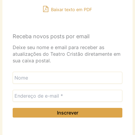
Baixar texto em PDF
Receba novos posts por email
Deixe seu nome e email para receber as
atualizações do Teatro Cristão diretamente em
sua caixa postal.