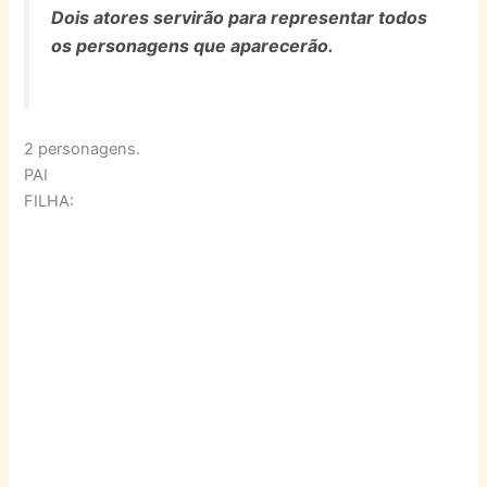
Dois atores servirão para representar todos
os personagens que aparecerão.
2 personagens.
PAI
FILHA: