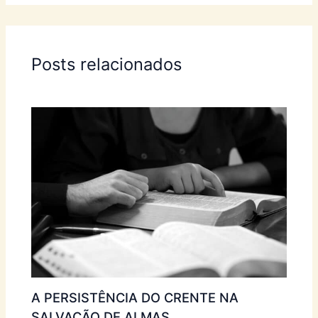
Posts relacionados
A PERSISTÊNCIA DO CRENTE NA
SALVAÇÃO DE ALMAS