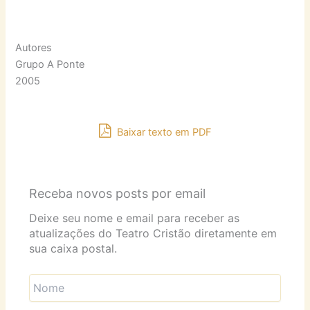
Autores
Grupo A Ponte
2005
Baixar texto em PDF
Receba novos posts por email
Deixe seu nome e email para receber as
atualizações do Teatro Cristão diretamente em
sua caixa postal.