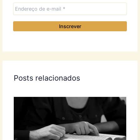
Posts relacionados