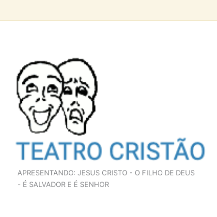
APRESENTANDO: JESUS CRISTO - O FILHO DE DEUS
- É SALVADOR E É SENHOR