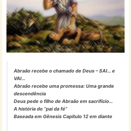
Abraão recebe o chamado de Deus – SAI… e
VAI…
Abraão recebe uma promessa: Uma grande
descendência
Deus pede o filho de Abraão em sacrifício…
A história do “pai da fé”
Baseada em Gênesis Capítulo 12 em diante