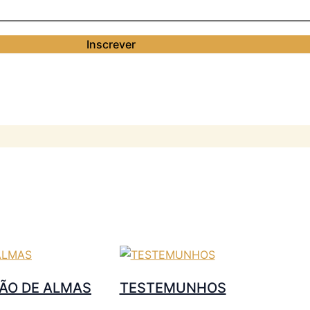
ÇÃO DE ALMAS
TESTEMUNHOS