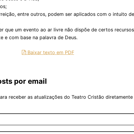
os;
reição, entre outros, podem ser aplicados com o intuito de
.
r que um evento ao ar livre não dispõe de certos recursos,
te e com base na palavra de Deus.
Baixar texto em PDF
sts por email
ara receber as atualizações do Teatro Cristão diretamente