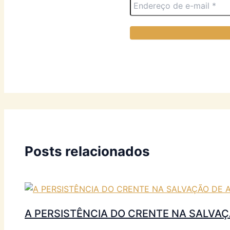
Posts relacionados
A PERSISTÊNCIA DO CRENTE NA SALVA