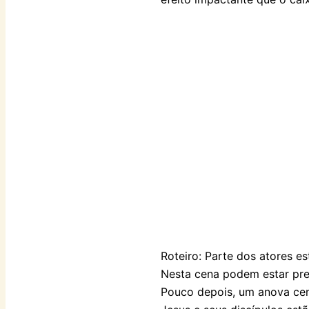
Roteiro: Parte dos atores es
Nesta cena podem estar pres
Pouco depois, um anova cen