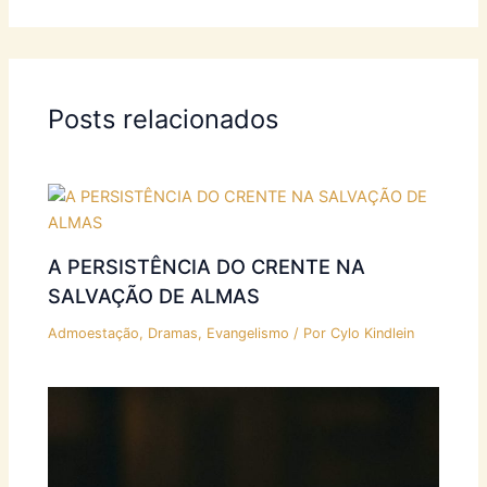
Posts relacionados
A PERSISTÊNCIA DO CRENTE NA
SALVAÇÃO DE ALMAS
Admoestação
,
Dramas
,
Evangelismo
/ Por
Cylo Kindlein