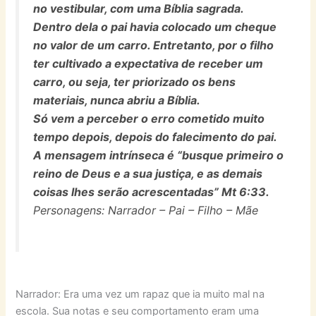
no vestibular, com uma Bíblia sagrada.
Dentro dela o pai havia colocado um cheque
no valor de um carro. Entretanto, por o filho
ter cultivado a expectativa de receber um
carro, ou seja, ter priorizado os bens
materiais, nunca abriu a Bíblia.
Só vem a perceber o erro cometido muito
tempo depois, depois do falecimento do pai.
A mensagem intrínseca é “busque primeiro o
reino de Deus e a sua justiça, e as demais
coisas lhes serão acrescentadas” Mt 6:33.
Personagens: Narrador – Pai – Filho – Mãe
Narrador: Era uma vez um rapaz que ia muito mal na
escola. Sua notas e seu comportamento eram uma