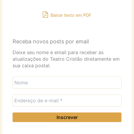
Baixar texto em PDF
Receba novos posts por email
Deixe seu nome e email para receber as
atualizações do Teatro Cristão diretamente em
sua caixa postal.