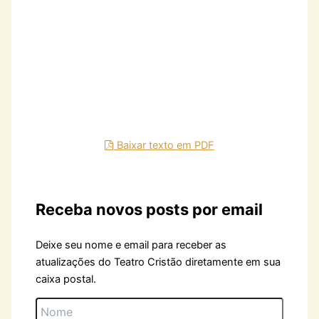
Baixar texto em PDF
Receba novos posts por email
Deixe seu nome e email para receber as
atualizações do Teatro Cristão diretamente em sua
caixa postal.