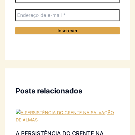
Posts relacionados
A PERSISTÊNCIA DO CRENTE NA