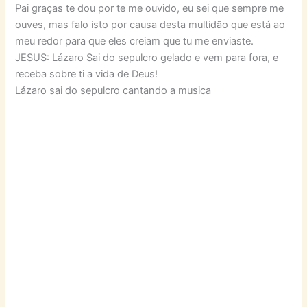
Pai graças te dou por te me ouvido, eu sei que sempre me
ouves, mas falo isto por causa desta multidão que está ao
meu redor para que eles creiam que tu me enviaste.
JESUS: Lázaro Sai do sepulcro gelado e vem para fora, e
receba sobre ti a vida de Deus!
Lázaro sai do sepulcro cantando a musica