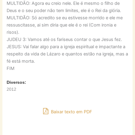
MULTIDÃO: Agora eu creio nele. Ele é mesmo o filho de
Deus e o seu poder não tem limites, ele é o Rei da glória.
MULTIDÃO: Só acredito se eu estivesse morrido e ele me
ressuscitasse, ai sim diria que ele é o rei (Com ironia e
risos).
JUDEU 3: Vamos até os fariseus contar o que Jesus fez.
JESUS: Vai falar algo para a igreja espiritual e impactante a
respeito da vida de Lázaro e quantos estão na igreja, mas a
fé está morta.
FIM
Diversos:
2012
Baixar texto em PDF