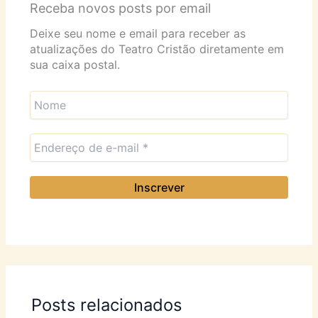
Receba novos posts por email
Deixe seu nome e email para receber as
atualizações do Teatro Cristão diretamente em
sua caixa postal.
Posts relacionados