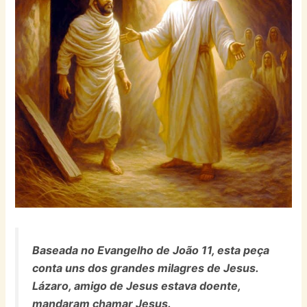
Baseada no Evangelho de João 11, esta peça
conta uns dos grandes milagres de Jesus.
Lázaro, amigo de Jesus estava doente,
mandaram chamar Jesus.