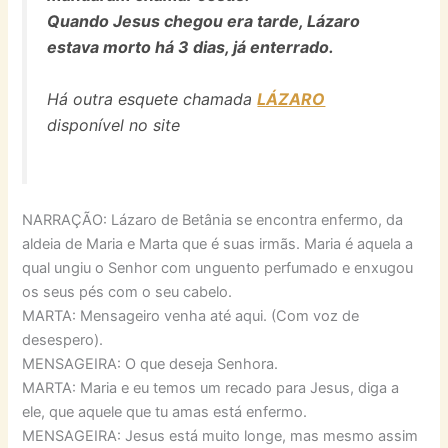
Quando Jesus chegou era tarde, Lázaro
estava morto há 3 dias, já enterrado.
Há outra esquete chamada
LÁZARO
disponível no site
NARRAÇÃO: Lázaro de Betânia se encontra enfermo, da
aldeia de Maria e Marta que é suas irmãs. Maria é aquela a
qual ungiu o Senhor com unguento perfumado e enxugou
os seus pés com o seu cabelo.
MARTA: Mensageiro venha até aqui. (Com voz de
desespero).
MENSAGEIRA: O que deseja Senhora.
MARTA: Maria e eu temos um recado para Jesus, diga a
ele, que aquele que tu amas está enfermo.
MENSAGEIRA: Jesus está muito longe, mas mesmo assim