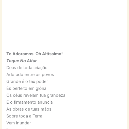
Te Adoramos, Oh Altíssimo!
Toque No Altar
Deus de toda criação
Adorado entre os povos
Grande é o teu poder
És perfeito em glória
Os céus revelam tua grandeza
E o firmamento anuncia
As obras de tuas mãos
Sobre toda a Terra
Vem inundar