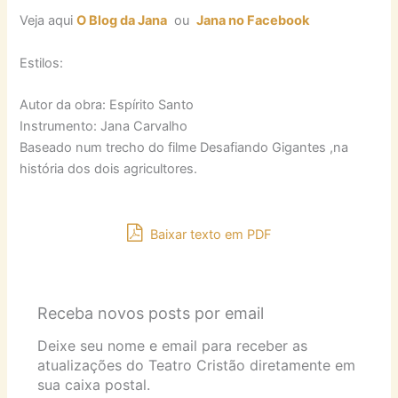
Veja aqui
O Blog da Jana
ou
Jana no Facebook
Estilos:
Autor da obra: Espírito Santo
Instrumento: Jana Carvalho
Baseado num trecho do filme Desafiando Gigantes ,na
história dos dois agricultores.
Baixar texto em PDF
Receba novos posts por email
Deixe seu nome e email para receber as
atualizações do Teatro Cristão diretamente em
sua caixa postal.