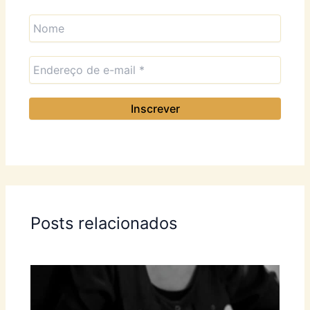
Posts relacionados