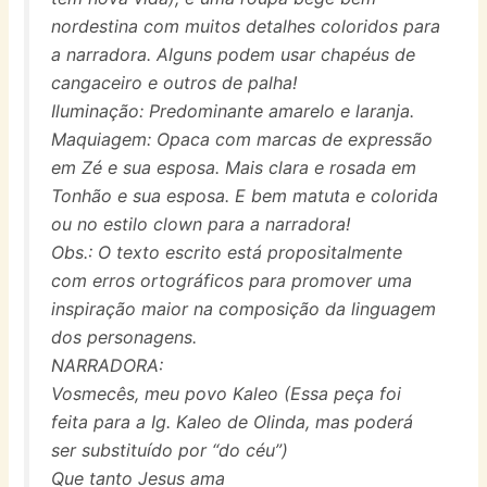
nordestina com muitos detalhes coloridos para
a narradora. Alguns podem usar chapéus de
cangaceiro e outros de palha!
Iluminação: Predominante amarelo e laranja.
Maquiagem: Opaca com marcas de expressão
em Zé e sua esposa. Mais clara e rosada em
Tonhão e sua esposa. E bem matuta e colorida
ou no estilo clown para a narradora!
Obs.: O texto escrito está propositalmente
com erros ortográficos para promover uma
inspiração maior na composição da linguagem
dos personagens.
NARRADORA:
Vosmecês, meu povo Kaleo (Essa peça foi
feita para a Ig. Kaleo de Olinda, mas poderá
ser substituído por “do céu”)
Que tanto Jesus ama