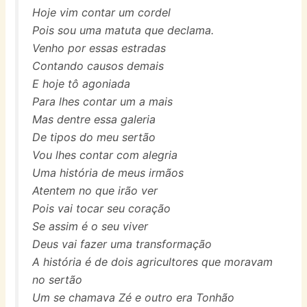
Hoje vim contar um cordel
Pois sou uma matuta que declama.
Venho por essas estradas
Contando causos demais
E hoje tô agoniada
Para lhes contar um a mais
Mas dentre essa galeria
De tipos do meu sertão
Vou lhes contar com alegria
Uma história de meus irmãos
Atentem no que irão ver
Pois vai tocar seu coração
Se assim é o seu viver
Deus vai fazer uma transformação
A história é de dois agricultores que moravam
no sertão
Um se chamava Zé e outro era Tonhão