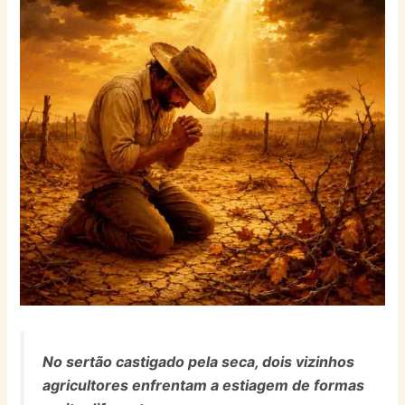
No sertão castigado pela seca, dois vizinhos
agricultores enfrentam a estiagem de formas