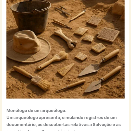
Monólogo de um arqueólogo.
Um arqueólogo apresenta, simulando registros de um
documentário, as descobertas relativas a Salvação e as