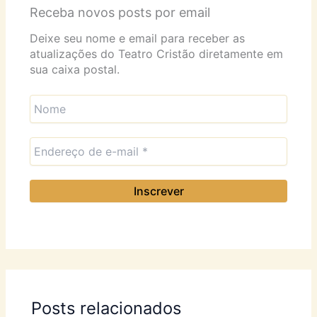
Receba novos posts por email
Deixe seu nome e email para receber as
atualizações do Teatro Cristão diretamente em
sua caixa postal.
Posts relacionados