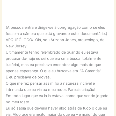
(A pessoa entra e dirige-se à congregação como se eles
fossem a câmera que está gravando este documentário.)
ARQUEÓLOGO: Olá, sou Arizona Jones, arqueólogo, de
New Jersey.
Ultimamente tenho relembrado de quando eu estava
procurando(hoje eu sei que era uma busca totalmente
ilusória), mas eu precisava encontrar algo mais do que
apenas esperança. O que eu buscava era “A Garantia”.
E eu precisava de provas.
O que me fez pensar assim foi a natureza incrível e
intrincada que eu via ao meu redor. Parecia criação!
Em todo lugar que eu ia lá estava, como que sendo jogado
no meu rosto.
Eu só sabia que deveria haver algo atrás de tudo o que eu
via. Algo que era muito maior do que eu – e maior do que