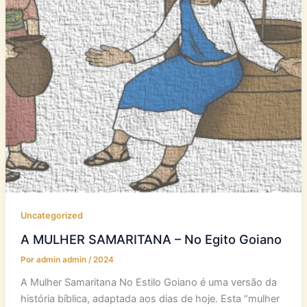
Uncategorized
A MULHER SAMARITANA – No Egito Goiano
Por
admin admin
/
2024
A Mulher Samaritana No Estilo Goiano é uma versão da
história bíblica, adaptada aos dias de hoje. Esta “mulher