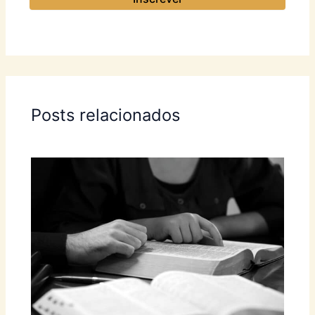
Posts relacionados