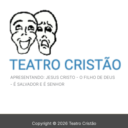
APRESENTANDO: JESUS CRISTO - O FILHO DE DEUS
- É SALVADOR E É SENHOR
Copyright © 2026 Teatro Cristão