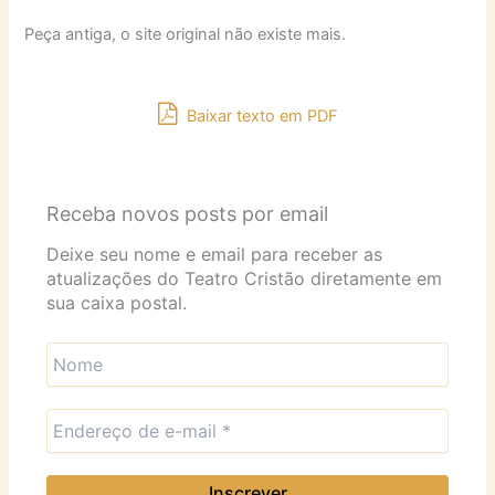
Peça antiga, o site original não existe mais.
Baixar texto em PDF
Receba novos posts por email
Deixe seu nome e email para receber as
atualizações do Teatro Cristão diretamente em
sua caixa postal.