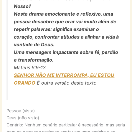
Nosso?
Neste drama emocionante e reflexivo, uma
pessoa descobre que orar vai muito além de
repetir palavras: significa examinar o
coração, confrontar atitudes e alinhar a vida à
vontade de Deus.
Uma mensagem impactante sobre fé, perdão
e transformação.
Mateus 6:9-13
SENHOR NÃO ME INTERROMPA, EU ESTOU
ORANDO
É outra versão deste texto
Pessoa (vista)
Deus (não visto)
Cenário: Nenhum cenário particular é necessário, mas seria