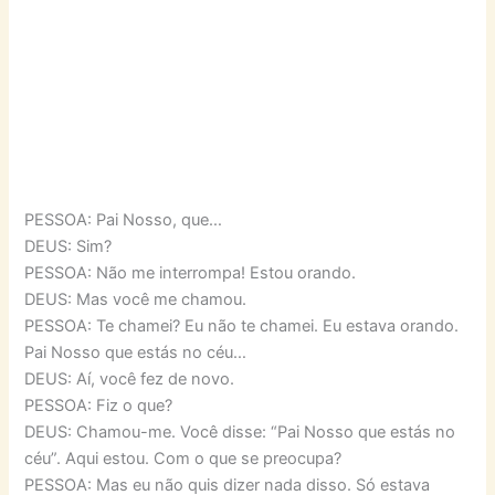
PESSOA: Pai Nosso, que…
DEUS: Sim?
PESSOA: Não me interrompa! Estou orando.
DEUS: Mas você me chamou.
PESSOA: Te chamei? Eu não te chamei. Eu estava orando.
Pai Nosso que estás no céu…
DEUS: Aí, você fez de novo.
PESSOA: Fiz o que?
DEUS: Chamou-me. Você disse: “Pai Nosso que estás no
céu”. Aqui estou. Com o que se preocupa?
PESSOA: Mas eu não quis dizer nada disso. Só estava