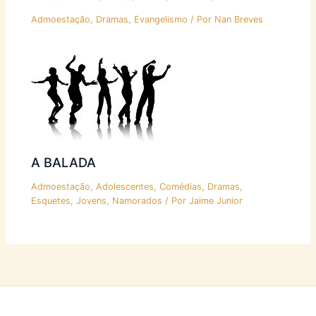
Admoestação
,
Dramas
,
Evangelismo
/ Por
Nan Breves
A BALADA
Admoestação
,
Adolescentes
,
Comédias
,
Dramas
,
Esquetes
,
Jovens
,
Namorados
/ Por
Jaime Junior