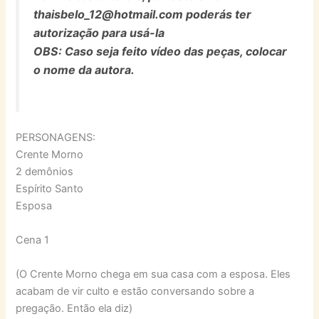
thaisbelo_12@hotmail.com poderás ter
autorização para usá-la
OBS: Caso seja feito vídeo das peças, colocar
o nome da autora.
PERSONAGENS:
Crente Morno
2 demônios
Espírito Santo
Esposa
Cena 1
(O Crente Morno chega em sua casa com a esposa. Eles
acabam de vir culto e estão conversando sobre a
pregação. Então ela diz)