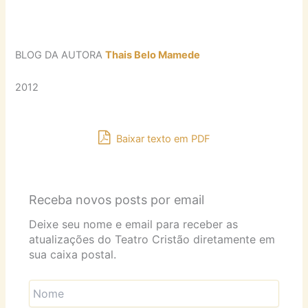
BLOG DA AUTORA
Thais Belo Mamede
2012
Baixar texto em PDF
Receba novos posts por email
Deixe seu nome e email para receber as
atualizações do Teatro Cristão diretamente em
sua caixa postal.