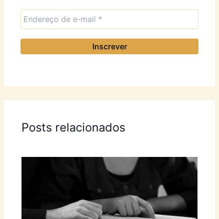
Posts relacionados