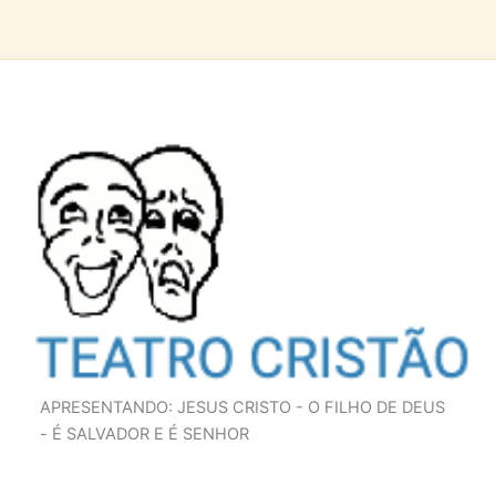
APRESENTANDO: JESUS CRISTO - O FILHO DE DEUS
- É SALVADOR E É SENHOR