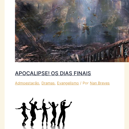
APOCALIPSE! OS DIAS FINAIS
Admoestação
,
Dramas
,
Evangelismo
/ Por
Nan Breves