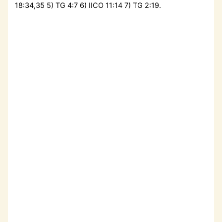
18:34,35 5) TG 4:7 6) IICO 11:14 7) TG 2:19.