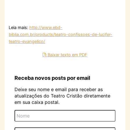
Leia mais:
http://www.ebd-
biblia.com.br/products/teatro-confissoes-de-lucifer-
teatro-evangelico/
Baixar texto em PDF
Receba novos posts por email
Deixe seu nome e email para receber as
atualizações do Teatro Cristão diretamente
em sua caixa postal.