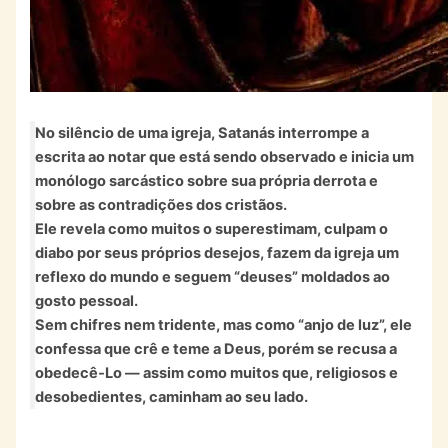
No silêncio de uma igreja, Satanás interrompe a
escrita ao notar que está sendo observado e inicia um
monólogo sarcástico sobre sua própria derrota e
sobre as contradições dos cristãos.
Ele revela como muitos o superestimam, culpam o
diabo por seus próprios desejos, fazem da igreja um
reflexo do mundo e seguem “deuses” moldados ao
gosto pessoal.
Sem chifres nem tridente, mas como “anjo de luz”, ele
confessa que crê e teme a Deus, porém se recusa a
obedecê‑Lo — assim como muitos que, religiosos e
desobedientes, caminham ao seu lado.