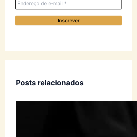
Posts relacionados