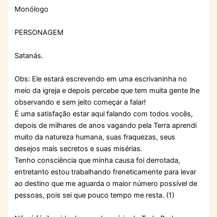
Monólogo
PERSONAGEM
Satanás.
Obs: Ele estará escrevendo em uma escrivaninha no
meio da igreja e depois percebe que tem muita gente lhe
observando e sem jeito começar a falar!
É uma satisfação estar aqui falando com todos vocês,
depois de milhares de anos vagando pela Terra aprendi
muito da natureza humana, suas fraquezas, seus
desejos mais secretos e suas misérias.
Tenho consciência que minha causa foi derrotada,
entretanto estou trabalhando freneticamente para levar
ao destino que me aguarda o maior número possível de
pessoas, pois sei que pouco tempo me resta. (1)