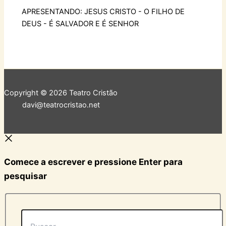
APRESENTANDO: JESUS CRISTO - O FILHO DE
DEUS - É SALVADOR E É SENHOR
Copyright © 2026 Teatro Cristão
davi@teatrocristao.net
Comece a escrever e pressione Enter para
pesquisar
Buscar...