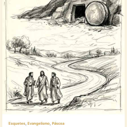
,
,
Esquetes
Evangelismo
Páscoa