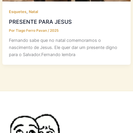
,
Esquetes
Natal
PRESENTE PARA JESUS
Por
Tiago Ferro Pavan
/
2025
Fernando sabe que no natal comemoramos o
nascimento de Jesus. Ele quer dar um presente digno
para o Salvador.Fernando lembra