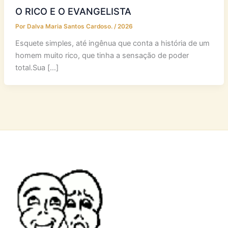
O RICO E O EVANGELISTA
Por
Dalva Maria Santos Cardoso.
/
2026
Esquete simples, até ingênua que conta a história de um
homem muito rico, que tinha a sensação de poder
total.Sua […]