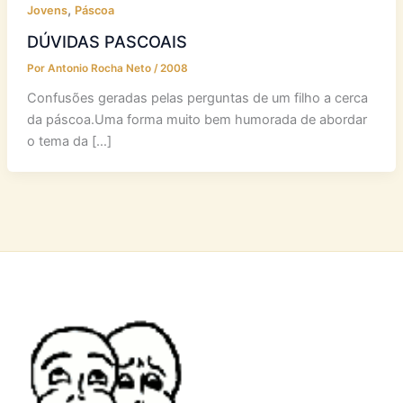
,
Jovens
Páscoa
DÚVIDAS PASCOAIS
Por
Antonio Rocha Neto
/
2008
Confusões geradas pelas perguntas de um filho a cerca
da páscoa.Uma forma muito bem humorada de abordar
o tema da […]