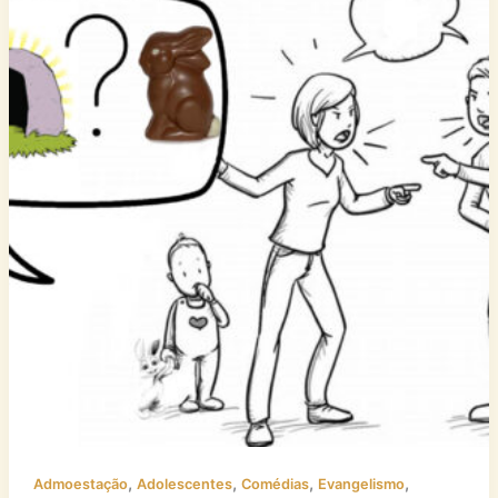
,
,
,
,
Admoestação
Adolescentes
Comédias
Evangelismo