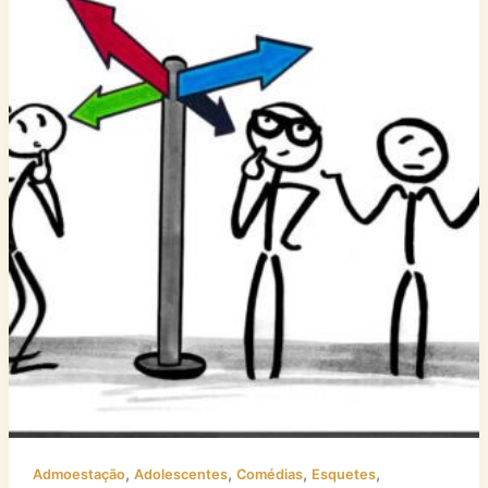
,
,
,
,
Admoestação
Adolescentes
Comédias
Esquetes