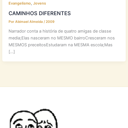
,
Evangelismo
Jovens
CAMINHOS DIFERENTES
Por
Abimael Almeida
/
2009
Narrador conta a história de quatro amigas de classe
media;Elas nasceram no MESMO bairroCresceram nos
MESMOS preceitosEstudaram na MESMA escola;Mas
[…]