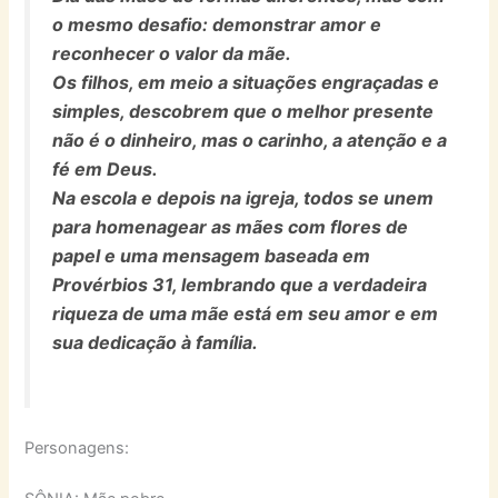
o mesmo desafio: demonstrar amor e
reconhecer o valor da mãe.
Os filhos, em meio a situações engraçadas e
simples, descobrem que o melhor presente
não é o dinheiro, mas o carinho, a atenção e a
fé em Deus.
Na escola e depois na igreja, todos se unem
para homenagear as mães com flores de
papel e uma mensagem baseada em
Provérbios 31, lembrando que a verdadeira
riqueza de uma mãe está em seu amor e em
sua dedicação à família.
Personagens: