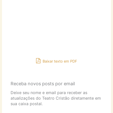
Baixar texto em PDF
Receba novos posts por email
Deixe seu nome e email para receber as
atualizações do Teatro Cristão diretamente em
sua caixa postal.