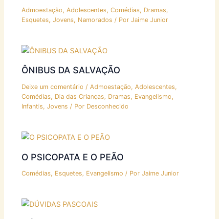
Admoestação
,
Adolescentes
,
Comédias
,
Dramas
,
Esquetes
,
Jovens
,
Namorados
/ Por
Jaime Junior
ÔNIBUS DA SALVAÇÃO
Deixe um comentário
/
Admoestação
,
Adolescentes
,
Comédias
,
Dia das Crianças
,
Dramas
,
Evangelismo
,
Infantis
,
Jovens
/ Por
Desconhecido
O PSICOPATA E O PEÃO
Comédias
,
Esquetes
,
Evangelismo
/ Por
Jaime Junior