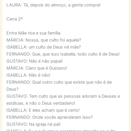
LAURA: Tá, depois do almoço, a gente compra!
Cena 2º
Entra Mãe rica e sua família.
MÁRCIA: Nossa, que culto foi aquele?
ISABELLA: um culto de Deus né mãe?
FERNANDO: Que, que isso Isabella, todo culto é de Deus!
GUSTAVO: Não é não papai!
MÁRCIA: Claro que é Gustavo!
ISABELLA: Não é não!
FERNANDO: Qual outro culto que existe que não é de
Deus?
GUSTAVO: Tem culto que as pessoas adoram a Deuses e
estátuas, e não o Deus verdadeiro!
ISABELLA: E eles acham que é certo!
FERNANDO: Onde vocês aprenderam isso?
GUSTAVO: Na igreja né pai!