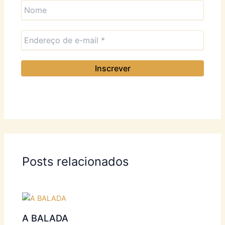
Posts relacionados
A BALADA