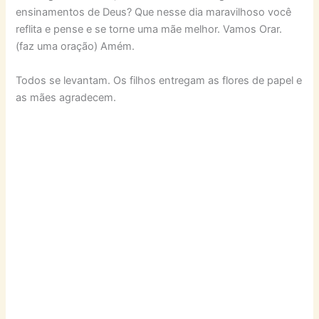
ensinamentos de Deus? Que nesse dia maravilhoso você
reflita e pense e se torne uma mãe melhor. Vamos Orar.
(faz uma oração) Amém.
Todos se levantam. Os filhos entregam as flores de papel e
as mães agradecem.