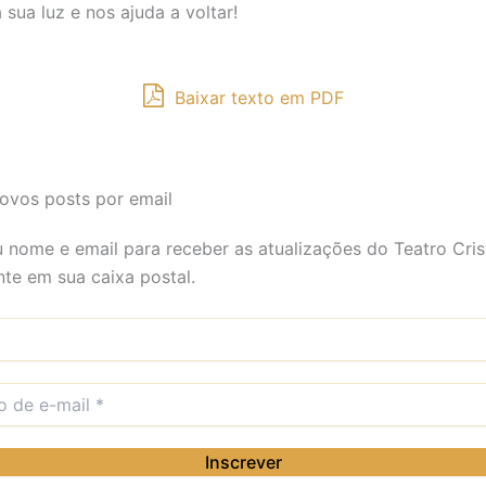
 sua luz e nos ajuda a voltar!
Baixar texto em PDF
ovos posts por email
 nome e email para receber as atualizações do Teatro Cri
te em sua caixa postal.