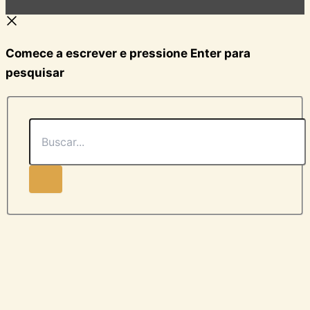
Comece a escrever e pressione Enter para
pesquisar
Buscar...