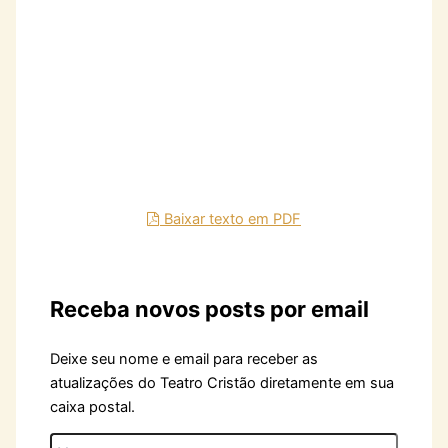
Baixar texto em PDF
Receba novos posts por email
Deixe seu nome e email para receber as
atualizações do Teatro Cristão diretamente em sua
caixa postal.