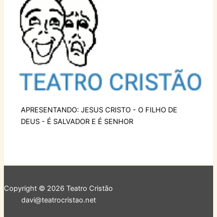
APRESENTANDO: JESUS CRISTO - O FILHO DE
DEUS - É SALVADOR E É SENHOR
Copyright © 2026 Teatro Cristão
davi@teatrocristao.net