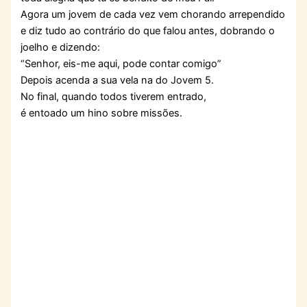
Agora um jovem de cada vez vem chorando arrependido
e diz tudo ao contrário do que falou antes, dobrando o
joelho e dizendo:
“Senhor, eis-me aqui, pode contar comigo”
Depois acenda a sua vela na do Jovem 5.
No final, quando todos tiverem entrado,
é entoado um hino sobre missões.