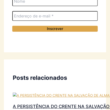
Posts relacionados
A PERSISTÊNCIA DO CRENTE NA SALVAÇÃO