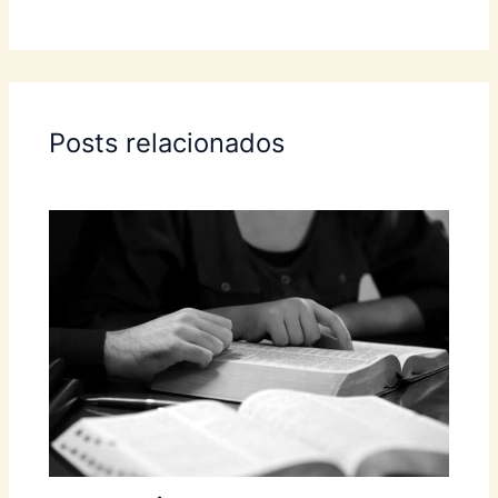
Posts relacionados