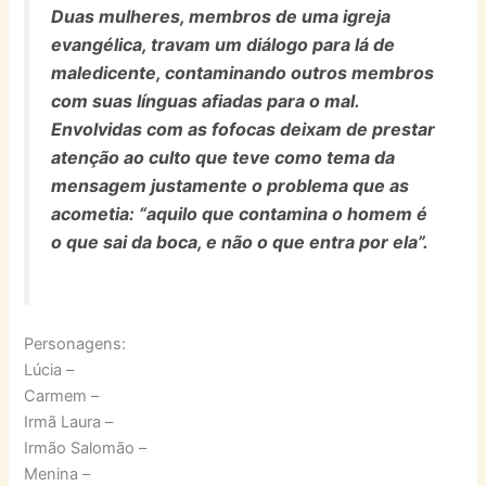
Duas mulheres, membros de uma igreja
evangélica, travam um diálogo para lá de
maledicente, contaminando outros membros
com suas línguas afiadas para o mal.
Envolvidas com as fofocas deixam de prestar
atenção ao culto que teve como tema da
mensagem justamente o problema que as
acometia: “aquilo que contamina o homem é
o que sai da boca, e não o que entra por ela”.
Personagens:
Lúcia –
Carmem –
Irmã Laura –
Irmão Salomão –
Menina –