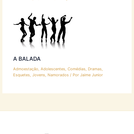
A BALADA
Admoestação
,
Adolescentes
,
Comédias
,
Dramas
,
Esquetes
,
Jovens
,
Namorados
/ Por
Jaime Junior