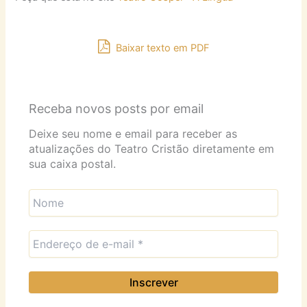
Baixar texto em PDF
Receba novos posts por email
Deixe seu nome e email para receber as
atualizações do Teatro Cristão diretamente em
sua caixa postal.