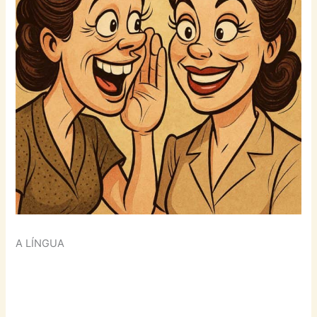
A LÍNGUA