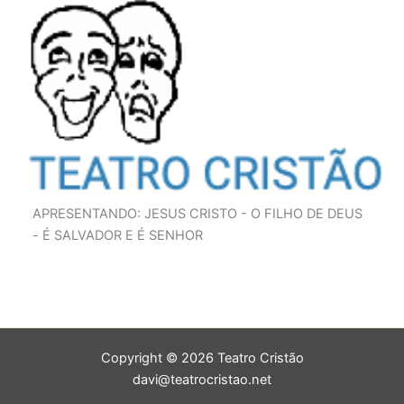
APRESENTANDO: JESUS CRISTO - O FILHO DE DEUS
- É SALVADOR E É SENHOR
Copyright © 2026 Teatro Cristão
davi@teatrocristao.net