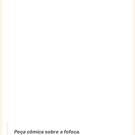
Peça cômica sobre a fofoca.