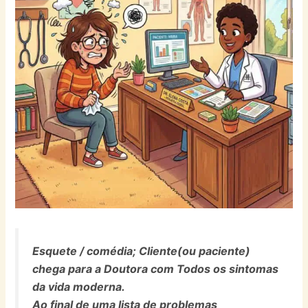
Esquete / comédia; Cliente(ou paciente)
chega para a Doutora com Todos os sintomas
da vida moderna.
Ao final de uma lista de problemas