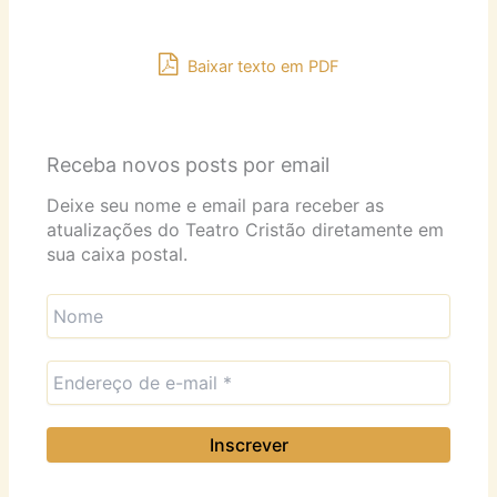
Baixar texto em PDF
Receba novos posts por email
Deixe seu nome e email para receber as
atualizações do Teatro Cristão diretamente em
sua caixa postal.