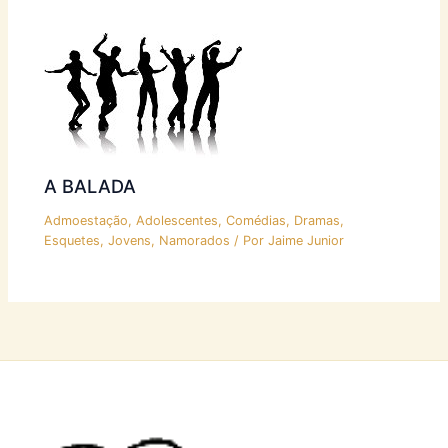
A BALADA
Admoestação
,
Adolescentes
,
Comédias
,
Dramas
,
Esquetes
,
Jovens
,
Namorados
/ Por
Jaime Junior