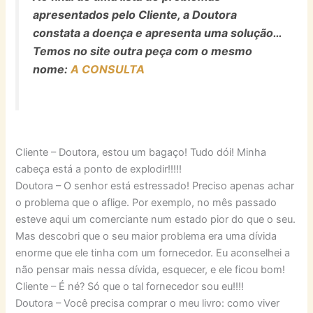
apresentados pelo Cliente, a Doutora
constata a doença e apresenta uma solução…
Temos no site outra peça com o mesmo
nome:
A CONSULTA
Cliente – Doutora, estou um bagaço! Tudo dói! Minha
cabeça está a ponto de explodir!!!!!
Doutora – O senhor está estressado! Preciso apenas achar
o problema que o aflige. Por exemplo, no mês passado
esteve aqui um comerciante num estado pior do que o seu.
Mas descobri que o seu maior problema era uma dívida
enorme que ele tinha com um fornecedor. Eu aconselhei a
não pensar mais nessa dívida, esquecer, e ele ficou bom!
Cliente – É né? Só que o tal fornecedor sou eu!!!!
Doutora – Você precisa comprar o meu livro: como viver