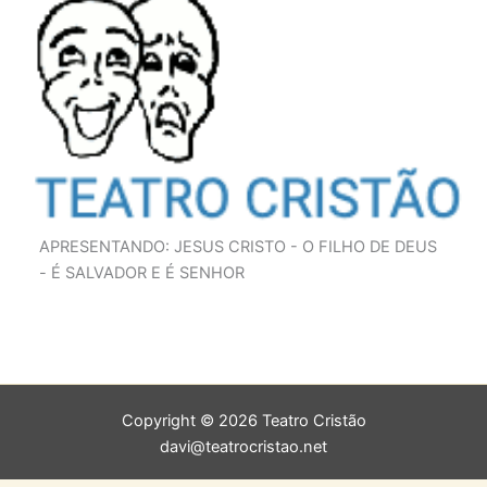
APRESENTANDO: JESUS CRISTO - O FILHO DE DEUS
- É SALVADOR E É SENHOR
Copyright © 2026 Teatro Cristão
davi@teatrocristao.net