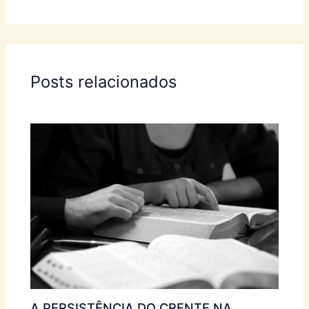
Posts relacionados
A PERSISTÊNCIA DO CRENTE NA