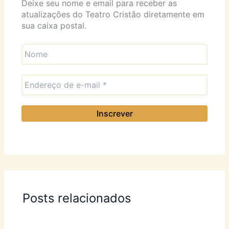
Deixe seu nome e email para receber as
atualizações do Teatro Cristão diretamente em
sua caixa postal.
Posts relacionados