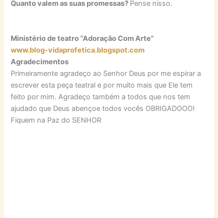
Quanto valem as suas promessas?
Pense nisso.
Ministério de teatro “Adoração Com Arte”
www.blog-vidaprofetica.blogspot.com
Agradecimentos
Primeiramente agradeço ao Senhor Deus por me espirar a
escrever esta peça teatral e por muito mais que Ele tem
feito por mim. Agradeço também a todos que nos tem
ajudado que Deus abençoe todos vocês OBRIGADOOO!
Fiquem na Paz do SENHOR