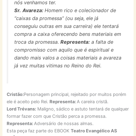
nós venhamos ter.
Sr.
Avareza:
Homem rico e colecionador de
“caixas da promessa” (ou seja, ele já
conseguiu outras em sua carreira) ele tentará
compra a caixa oferecendo bens materiais em
troca da promessa.
Representa:
a falta de
compromisso com aquilo que é espiritual e
dando mais valos a coisas materiais a avareza
já vez muitas vitimas no Reino do Rei.
Cristão:
Personagem principal, rejeitado por muitos porém
ele é aceito pelo Rei.
Representa:
A careira cristã.
Lord Trévans:
Maligno, sádico e astuto tentará de qualquer
formar fazer com que Cristão perca a promessa.
Representa:
Adversário de nossas almas.
Esta peça faz parte do EBOOK
Teatro Evangélico AS