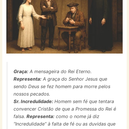
Graça:
A mensageira do Rei Eterno.
Representa:
A graça do Senhor Jesus que
sendo Deus se fez homem para morre pelos
nossos pecados.
Sr.
Incredulidade:
Homem sem fé que tentara
convencer Cristão de que a Promessa do Rei é
falsa.
Representa:
como o nome já diz
“Incredulidade” à falta de fé ou as duvidas que