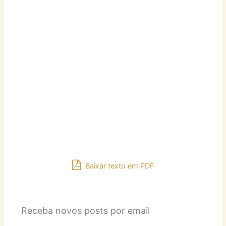
Baixar texto em PDF
Receba novos posts por email