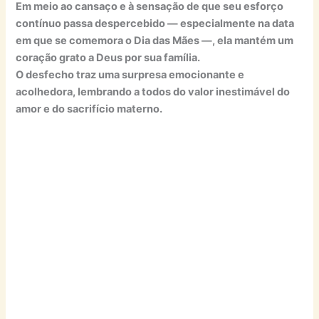
Em meio ao cansaço e à sensação de que seu esforço
contínuo passa despercebido — especialmente na data
em que se comemora o Dia das Mães —, ela mantém um
coração grato a Deus por sua família.
O desfecho traz uma surpresa emocionante e
acolhedora, lembrando a todos do valor inestimável do
amor e do sacrifício materno.