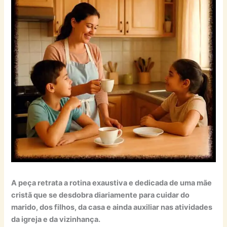
A peça retrata a rotina exaustiva e dedicada de uma mãe
cristã que se desdobra diariamente para cuidar do
marido, dos filhos, da casa e ainda auxiliar nas atividades
da igreja e da vizinhança.