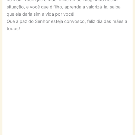
situação, e você que é filho, aprenda a valorizá-la, saiba
que ela daria sim a vida por você!
Que a paz do Senhor esteja convosco, feliz dia das mães a
todos!