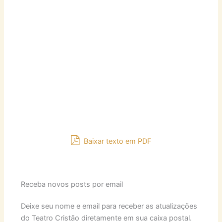
Baixar texto em PDF
Receba novos posts por email
Deixe seu nome e email para receber as atualizações
do Teatro Cristão diretamente em sua caixa postal.