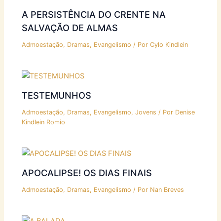
A PERSISTÊNCIA DO CRENTE NA
SALVAÇÃO DE ALMAS
Admoestação
,
Dramas
,
Evangelismo
/ Por
Cylo Kindlein
TESTEMUNHOS
Admoestação
,
Dramas
,
Evangelismo
,
Jovens
/ Por
Denise
Kindlein Romio
APOCALIPSE! OS DIAS FINAIS
Admoestação
,
Dramas
,
Evangelismo
/ Por
Nan Breves