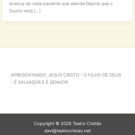
doença de cada paciente que atende.Depois que o
Doutor está […]
APRESENTANDO: JESUS CRISTO - O FILHO DE DEUS
- É SALVADOR E É SENHOR
Copyright © 2026 Teatro Cristão
davi@teatrocristao.net