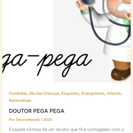
,
,
,
,
,
Comédias
Dia das Crianças
Esquetes
Evangelismo
Infantis
Pantomimas
DOUTOR PEGA PEGA
Por
Desconhecido
/
2025
Esquete cômica de um doutor que fica contagiado com a