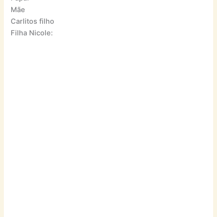
Mãe
Carlitos filho
Filha Nicole: