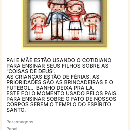
PAI E MÃE ESTÃO USANDO O COTIDIANO
PARA ENSINAR SEUS FILHOS SOBRE AS
“COISAS DE DEUS”.
AS CRIANÇAS ESTÃO DE FÉRIAS, AS
PRIORIDADES SÃO AS BRINCADEIRAS E O
FUTEBOL… BANHO DEIXA PRA LÁ.
ESTE FOI O MOMENTO USADO PELOS PAIS
PARA ENSINAR SOBRE O FATO DE NOSSOS
CORPOS SEREM O TEMPLO DO ESPÍRITO
SANTO.
Personagens
Papai