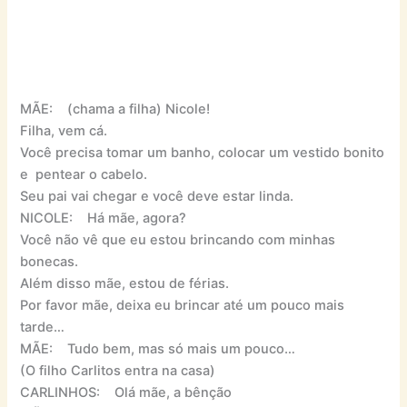
MÃE: (chama a filha) Nicole!
Filha, vem cá.
Você precisa tomar um banho, colocar um vestido bonito
e pentear o cabelo.
Seu pai vai chegar e você deve estar linda.
NICOLE: Há mãe, agora?
Você não vê que eu estou brincando com minhas
bonecas.
Além disso mãe, estou de férias.
Por favor mãe, deixa eu brincar até um pouco mais
tarde…
MÃE: Tudo bem, mas só mais um pouco…
(O filho Carlitos entra na casa)
CARLINHOS: Olá mãe, a bênção