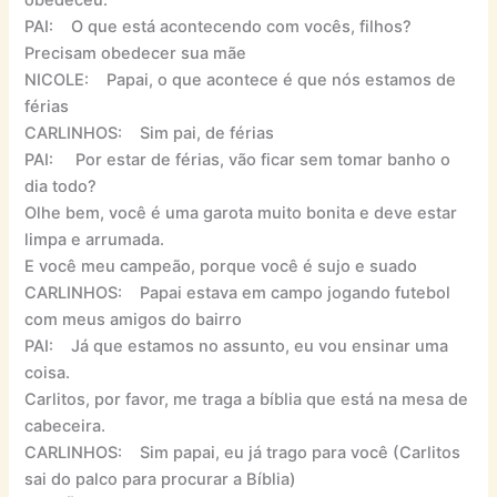
obedeceu.
PAI: O que está acontecendo com vocês, filhos?
Precisam obedecer sua mãe
NICOLE: Papai, o que acontece é que nós estamos de
férias
CARLINHOS: Sim pai, de férias
PAI: Por estar de férias, vão ficar sem tomar banho o
dia todo?
Olhe bem, você é uma garota muito bonita e deve estar
limpa e arrumada.
E você meu campeão, porque você é sujo e suado
CARLINHOS: Papai estava em campo jogando futebol
com meus amigos do bairro
PAI: Já que estamos no assunto, eu vou ensinar uma
coisa.
Carlitos, por favor, me traga a bíblia que está na mesa de
cabeceira.
CARLINHOS: Sim papai, eu já trago para você (Carlitos
sai do palco para procurar a Bíblia)