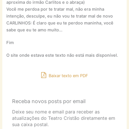
aproxima do irmão Carlitos e o abraça)
Você me perdoa por te tratar mal, não era minha
intenção, desculpe, eu não vou te tratar mal de novo
CARLINHOS: É claro que eu te perdoo maninha, você
sabe que eu te amo muito…
Fim
O site onde estava este texto não está mais disponível.
Baixar texto em PDF
Receba novos posts por email
Deixe seu nome e email para receber as
atualizações do Teatro Cristão diretamente em
sua caixa postal.