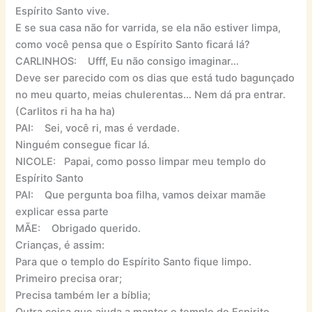
Espírito Santo vive.
E se sua casa não for varrida, se ela não estiver limpa,
como você pensa que o Espírito Santo ficará lá?
CARLINHOS: Ufff, Eu não consigo imaginar…
Deve ser parecido com os dias que está tudo bagunçado
no meu quarto, meias chulerentas… Nem dá pra entrar.
(Carlitos ri ha ha ha)
PAI: Sei, você ri, mas é verdade.
Ninguém consegue ficar lá.
NICOLE: Papai, como posso limpar meu templo do
Espírito Santo
PAI: Que pergunta boa filha, vamos deixar mamãe
explicar essa parte
MÃE: Obrigado querido.
Crianças, é assim:
Para que o templo do Espírito Santo fique limpo.
Primeiro precisa orar;
Precisa também ler a bíblia;