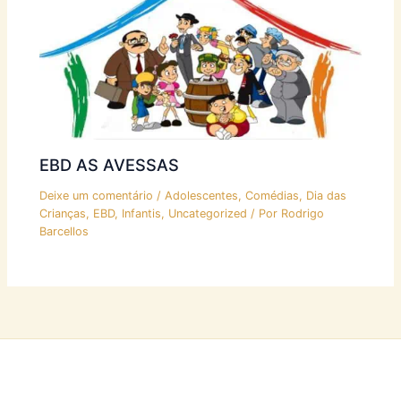
EBD AS AVESSAS
Deixe um comentário
/
Adolescentes
,
Comédias
,
Dia das
Crianças
,
EBD
,
Infantis
,
Uncategorized
/ Por
Rodrigo
Barcellos