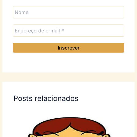
Posts relacionados