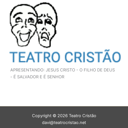
APRESENTANDO: JESUS CRISTO - O FILHO DE DEUS
- É SALVADOR E É SENHOR
Copyright © 2026 Teatro Cristão
davi@teatrocristao.net