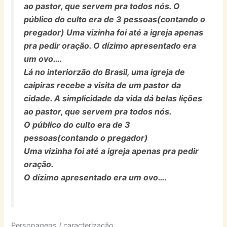
ao pastor, que servem pra todos nós. O
público do culto era de 3 pessoas(contando o
pregador) Uma vizinha foi até a igreja apenas
pra pedir oração. O dízimo apresentado era
um ovo….
Lá no interiorzão do Brasil, uma igreja de
caipiras recebe a visita de um pastor da
cidade. A simplicidade da vida dá belas lições
ao pastor, que servem pra todos nós.
O público do culto era de 3
pessoas(contando o pregador)
Uma vizinha foi até a igreja apenas pra pedir
oração.
O dízimo apresentado era um ovo….
Personagens / caracterização