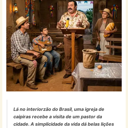
Lá no interiorzão do Brasil, uma igreja de
caipiras recebe a visita de um pastor da
cidade. A simplicidade da vida dá belas lições