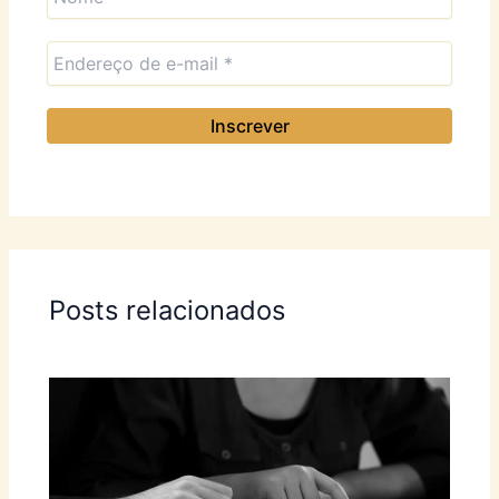
Posts relacionados