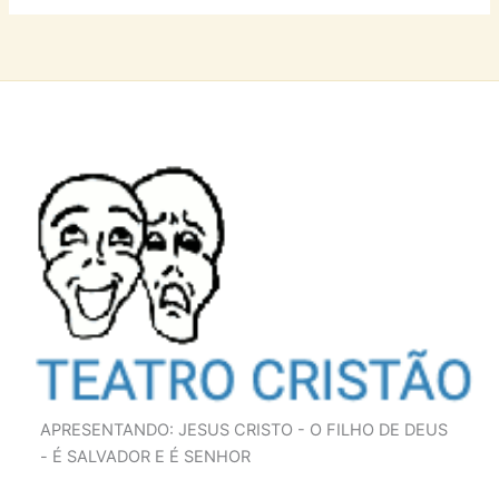
APRESENTANDO: JESUS CRISTO - O FILHO DE DEUS
- É SALVADOR E É SENHOR