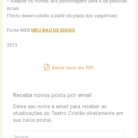
– Adaptar os nomes dos personagens para o de pessoas
locais.
(Texto desenvolvido a partir da piada das vaquinhas).
Fonte WEB
MEU BAÚ DE IDEIAS
2013
Baixar texto em PDF
Receba novos posts por email
Deixe seu nome e email para receber as
atualizações do Teatro Cristão diretamente em
sua caixa postal.