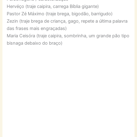
Hervéço (traje caipira, carrega Bíblia gigante)
Pastor Zé Máximo (traje brega, bigodão, barrigudo)
Zezin (traje brega de criança, gago, repete a última palavra
das frases mais engraçadas)
Maria Ceisóra (traje caipira, sombrinha, um grande pão tipo
bisnaga debaixo do braço)