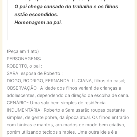
O pai chega cansado do trabalho e os filhos
estão escondidos.
Homenagem ao pai.
(Peça em 1 ato)
PERSONAGENS:
ROBERTO, o pai ;
SARA, esposa de Roberto ;
DIOGO, RODRIGO, FERNANDA, LUCIANA, filhos do casal;
OBSERVAÇÃO- A idade dos filhos variará de crianças a
adolescentes, dependendo da direção da escolha de cena.
CENÁRIO- Uma sala bem simples de residência.
INDUMENTÁRIA- Roberto e Sara usarão roupas bastante
simples, de gente pobre, da época atual. Os filhos entrarão
com túnicas e mantos, arrumados de modo bem criativo,
porém utilizando tecidos simples. Uma outra ideia é a