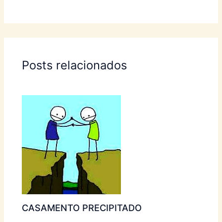
Posts relacionados
CASAMENTO PRECIPITADO