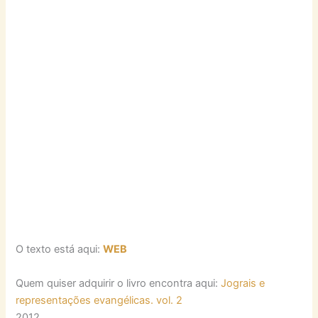
O texto está aqui:
WEB
Quem quiser adquirir o livro encontra aqui:
Jograis e
representações evangélicas. vol. 2
2012