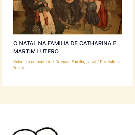
O NATAL NA FAMÍLIA DE CATHARINA E
MARTIM LUTERO
Deixe um comentário
/
Dramas
,
Família
,
Natal
/ Por
Valdeci
Foester