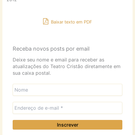
Baixar texto em PDF
Receba novos posts por email
Deixe seu nome e email para receber as
atualizações do Teatro Cristão diretamente em
sua caixa postal.